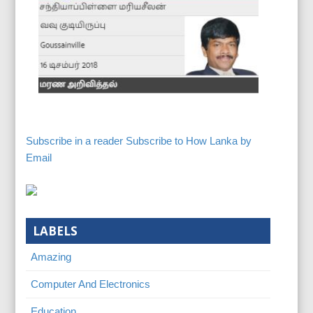
Subscribe in a reader
Subscribe to How Lanka by
Email
LABELS
Amazing
Computer And Electronics
Education