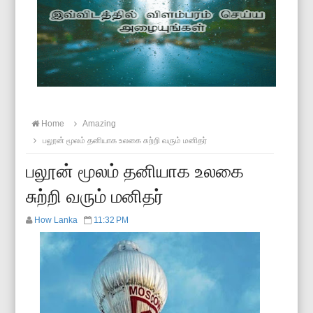
Home
Amazing
பலூன் மூலம் தனியாக உலகை சுற்றி வரும் மனிதர்
பலூன் மூலம் தனியாக உலகை
சுற்றி வரும் மனிதர்
How Lanka
11:32 PM