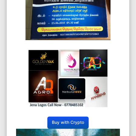
Buy with Crypto