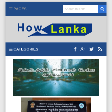
PAGES
CATEGORIES