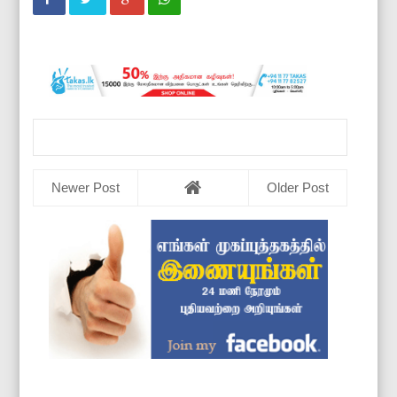
Newer Post
Older Post