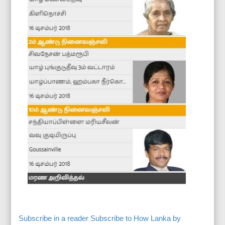
Subscribe in a reader
Subscribe to How Lanka by