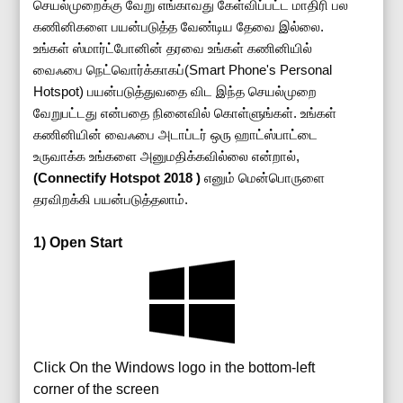
செயல்முறைக்கு வேறு எங்காவது கேள்விப்பட்ட மாதிரி பல
கணினிகளை பயன்படுத்த வேண்டிய தேவை இல்லை.
உங்கள் ஸ்மார்ட்போனின் தரவை உங்கள் கணினியில்
வைஃபை நெட்வொர்க்காகப்(Smart Phone's Personal
Hotspot) பயன்படுத்துவதை விட இந்த செயல்முறை
வேறுபட்டது என்பதை நினைவில் கொள்ளுங்கள். உங்கள்
கணினியின் வைஃபை அடாப்டர் ஒரு ஹாட்ஸ்பாட்டை
உருவாக்க உங்களை அனுமதிக்கவில்லை என்றால்,
(Connectify Hotspot 2018 )
எனும் மென்பொருளை
தரவிறக்கி பயன்படுத்தலாம்.
1) Open Start
Click On the Windows logo in the bottom-left
corner of the screen