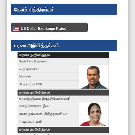
கேலிச் சித்திரங்கள்
US Dollar Exchange Rates
மரண அறிவித்தல்கள்