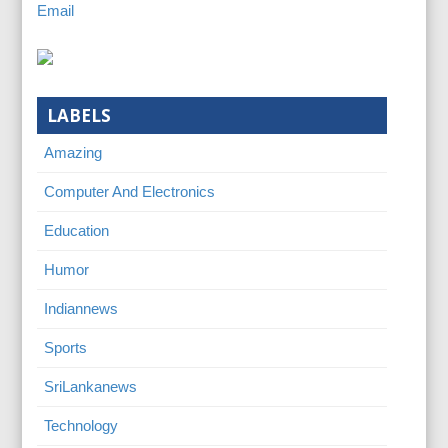
Email
LABELS
Amazing
Computer And Electronics
Education
Humor
Indiannews
Sports
SriLankanews
Technology