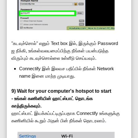
"கடவுச்சொல்" எனும் Text box இல், இருக்கும் Password
ஜ நீக்கி, உங்கள்வலயமைப்பிற்கு நீங்கள் பயன்படுத்த
விரும்பும் கடவுச்சொல்லை உள்ளீடு செய்யவும்.
Connectify இன் இலவச பதிப்பில் நீங்கள் Network
name இனை மாற்ற முடியாது.
9) Wait for your computer's hotspot to start
-
உங்கள் கணினியின் ஹாட்ஸ்பாட் தொடங்க
காத்திருக்கவும்.
ஹாட்ஸ்பாட் இயக்கப்பட்டிருப்பதாக Connectify உங்களுக்கு
கணினியில் கூறும் அதன் பின் நீங்கள் தொடரலாம்.