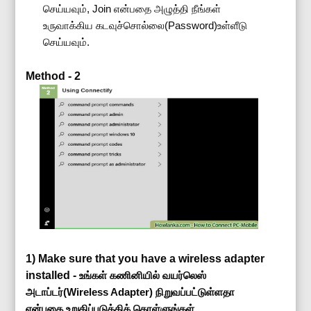
செய்யவும், Join என்பதை அழுத்தி நீங்கள்
உருவாக்கிய கடவுச்சொல்லை(Password)உள்ளீடு
செய்யவும்.
Method - 2
1)
Make sure that you have a wireless adapter
installed -
உங்கள் கணினியில் வயர்லெஸ்
அடாப்டர்(Wireless Adapter) நிறுவப்பட்டுள்ளதா
என்பதை உறுதிப்படுத்திக் கொள்ளுங்கள்