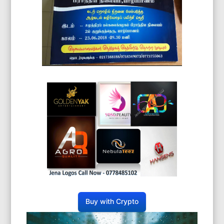
Buy with Crypto