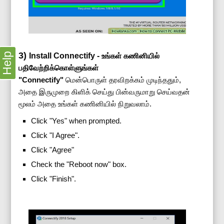
3)
Help
Install Connectify -
உங்கள் கணினியில்
பதிவேற்றிக்கொள்ளுங்கள்
"Connectify"
மென்பொருள் தரவிறக்கம் முடிந்ததும்,
அதை இருமுறை கிளிக் செய்து பின்வருமாறு செய்வதன்
மூலம் அதை உங்கள் கணினியில் நிறுவலாம்.
Click "Yes" when prompted.
Click "I Agree".
Click "Agree"
Check the "Reboot now" box.
Click "Finish".