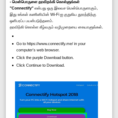
-
மென்பொருளை தரவிறக்கி கொள்ளுங்கள்
"Connectify"
என்பது ஒரு இலவச மென்பொருளாகும்,
இது உங்கள் கணினியின் Wi-Fi ஐ குறுகிய தூரத்திற்கு
ஒளிபரப்ப பயன்படுத்தலாம்.
தரவிற்கி கொள்ள கீழ்வரும் வழிமுறையை கையாளுங்கள்.
Go to https://www.connectify.me/ in your
computer's web browser.
Click the purple Download button.
Click Continue to Download.