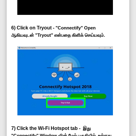
6) Click on Tryout -
"Connectify" Open
ஆகியவுடன் "Tryout" என்பதை கிளிக் செய்யவும்.
7) Click the Wi-Fi Hotspot tab -
இது
"Connectify" Window வின் மேல் பகுதியில் உள்ளது.