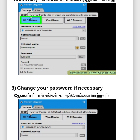
8) Change your password if necessary
-
தேவைப்பட்டால் உங்கள் கடவுச்சொல்லை மாற்றவும்.