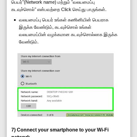
பெயர்"(Network name) மற்றும் "வலயமைப்பு
கடவுச்சொல்" என்பவற்றை Click செய்து பாருங்கள்.
வலயமைப்பு பெயர் உங்கள் கணினியின் பெயராக
இருக்க வேண்டும், கடவுச்சொல் உங்கள்
வலயமைப்பின் வழக்கமான கடவுச்சொல்லாக இருக்க
வேண்டும்.
7) Connect your smartphone to your Wi-Fi