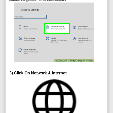
3) Click On Network & Internet