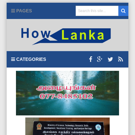
PAGES
CATEGORIES