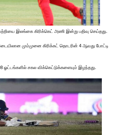
ெற்றியை இலங்கை கிரிக்கெட் அணி இன்று பதிவு செய்தது.
இடையிலான மும்முனை கிரிக்கட் தொடரின் 4 ஆவது போட்டி
198 ஓட்டங்களில் சகல விக்கெட்டுக்களையும் இழந்தது.