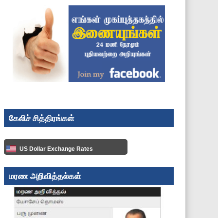
கேலிச் சித்திரங்கள்
US Dollar Exchange Rates
மரண அறிவித்தல்கள்