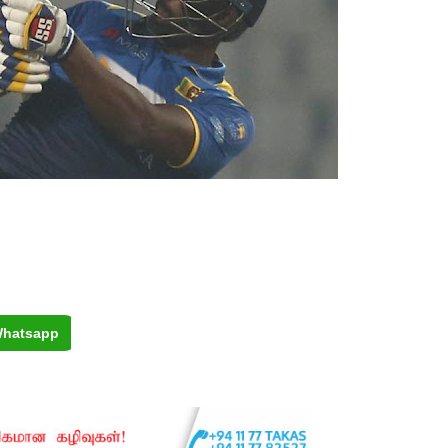
hatsapp