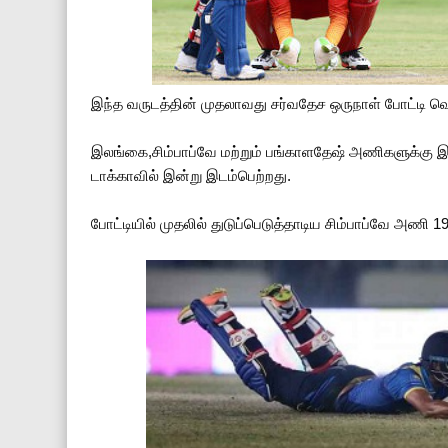
இந்த வருடத்தின் முதலாவது சர்வதேச ஒருநாள் போட்டி வ
இலங்கை,சிம்பாப்வே மற்றும் பங்காளதேஷ் அணிகளுக்கு 
டாக்காவில் இன்று இடம்பெற்றது.
போட்டியில் முதலில் துடுப்பெடுத்தாடிய சிம்பாப்வே அணி 