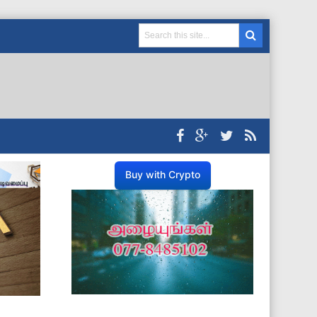
Buy with Crypto