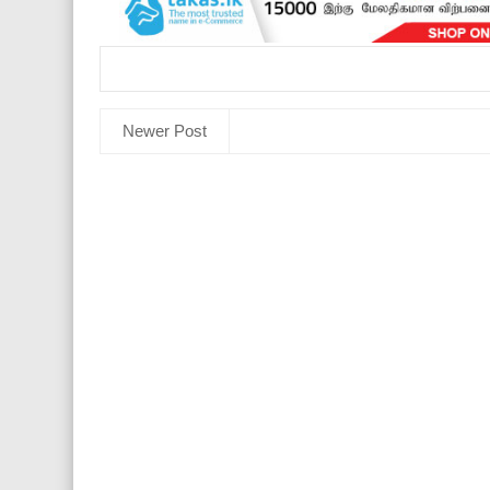
Newer Post