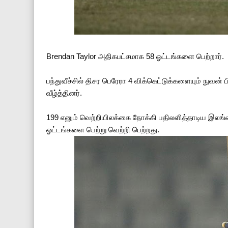
Brendan Taylor அதிகபட்சமாக 58 ஓட்டங்களை பெற்றார்.
பந்துவீச்சில் திசர பெரேரா 4 விக்கெட்டுக்களையும் நுவன் 
வீழ்த்தினர்.
199 எனும் வெற்றியிலக்கை நோக்கி பதிலளித்தாடிய இலங
ஓட்டங்களை பெற்று வெற்றி பெற்றது.