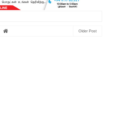
Older Post