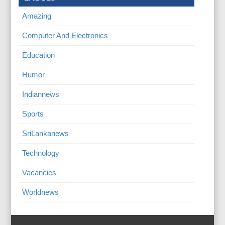
Amazing
Computer And Electronics
Education
Humor
Indiannews
Sports
SriLankanews
Technology
Vacancies
Worldnews