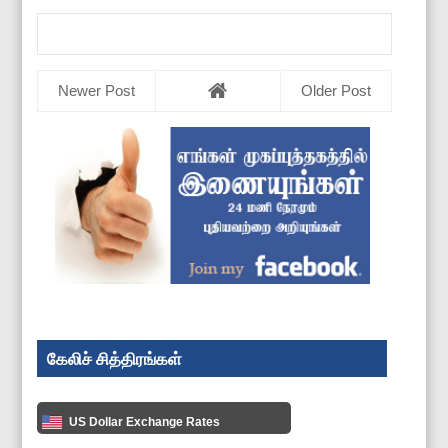
Newer Post
Older Post
கேலிச் சித்திரங்கள்
US Dollar Exchange Rates