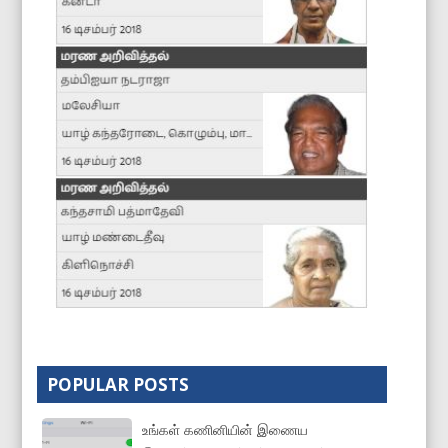
POPULAR POSTS
உங்கள் கணினியின் இணைய