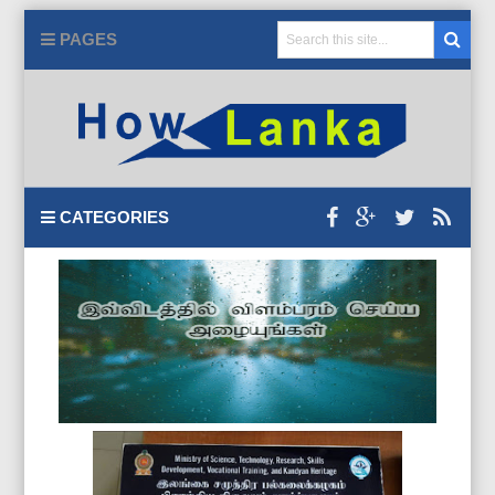
PAGES
CATEGORIES