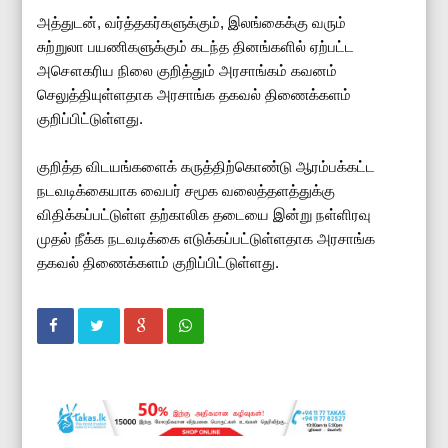
அத்துடன், வர்த்தகர்களுக்கும், இலங்கைக்கு வரும்
சுற்றுலா பயணிகளுக்கும் கடந்த தினங்களில் ஏற்பட்ட
அசௌகரிய நிலை குறித்தும் அரசாங்கம் கவனம்
செலுத்தியுள்ளதாக அரசாங்க தகவல் திணைக்களம்
குறிப்பிட்டுள்ளது.
குறித்த விடயங்களைக் கருத்திற்கொண்டு ஆரம்பக்கட்ட
நடவடிக்கையாக வைபர் சமூக வலைத்தளத்துக்கு
விதிக்கப்பட்டுள்ள தற்காலிக தடையை இன்று நள்ளிரவு
முதல் நீக்க நடவடிக்கை எடுக்கப்பட்டுள்ளதாக அரசாங்க
தகவல் திணைக்களம் குறிப்பிட்டுள்ளது.