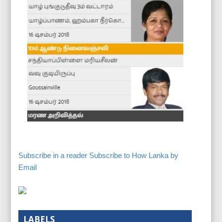
Subscribe in a reader
Subscribe to How Lanka by
Email
LABELS