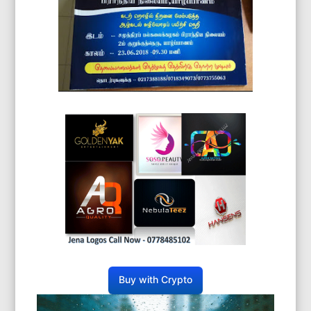
Buy with Crypto