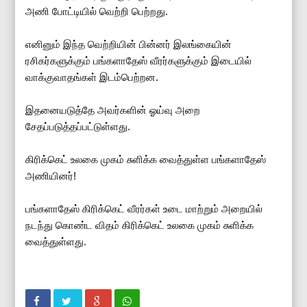
அணி போட்டியில் வெற்றி பெற்றது.
எனினும் இந்த வெற்றியின் பின்னர் இலங்கையின்
ரசிகர்களுக்கும் பங்களாதேஸ் வீரர்களுக்கும் இடையில்
வாக்குவாதங்கள் இடம்பெற்றன.
இதனையடுத்தே அவர்களின் ஓய்வு அறை
சேதப்படுத்தப்பட்டுள்ளது.
கிரிக்கெட் உலகை முகம் சுளிக்க வைத்துள்ள பங்களாதேஸ்
அணியினர்!
பங்களாதேஸ் கிரிக்கெட் வீரர்கள் உடை மாற்றும் அறையில்
நடந்து கொண்ட விதம் கிரிக்கெட் உலகை முகம் சுளிக்க
வைத்துள்ளது.