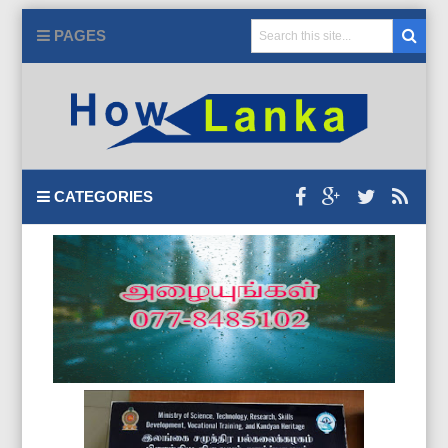
PAGES
CATEGORIES