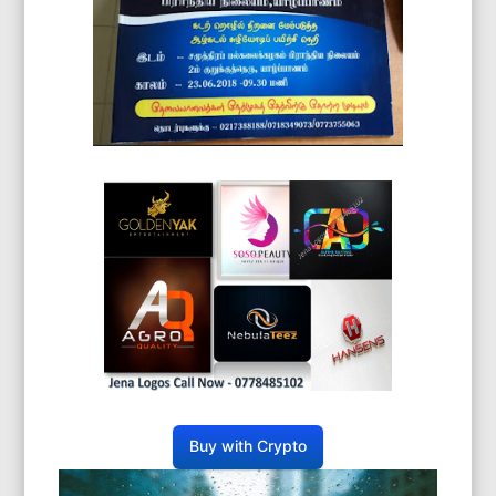
Buy with Crypto