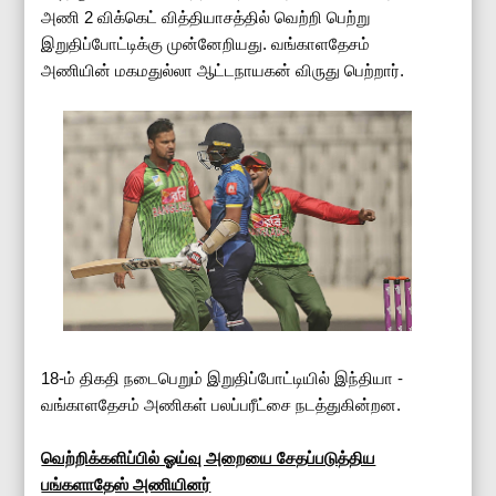
அணி 2 விக்கெட் வித்தியாசத்தில் வெற்றி பெற்று
இறுதிப்போட்டிக்கு முன்னேறியது. வங்காளதேசம்
அணியின் மகமதுல்லா ஆட்டநாயகன் விருது பெற்றார்.
18-ம் திகதி நடைபெறும் இறுதிப்போட்டியில் இந்தியா -
வங்காளதேசம் அணிகள் பலப்பரீட்சை நடத்துகின்றன.
வெற்றிக்களிப்பில் ஓய்வு அறையை சேதப்படுத்திய
பங்களாதேஸ் அணியினர்