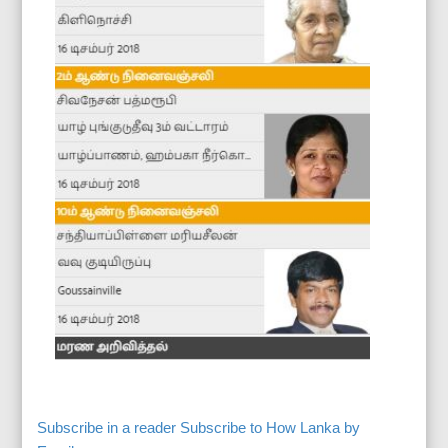
Subscribe in a reader
Subscribe to How Lanka by