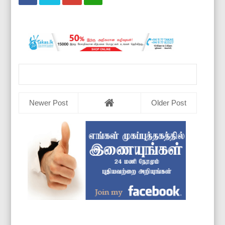
Newer Post
Older Post