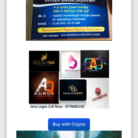
Buy with Crypto