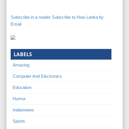
Subscribe in a reader
Subscribe to How Lanka by
Email
LABELS
Amazing
Computer And Electronics
Education
Humor
Indiannews
Sports