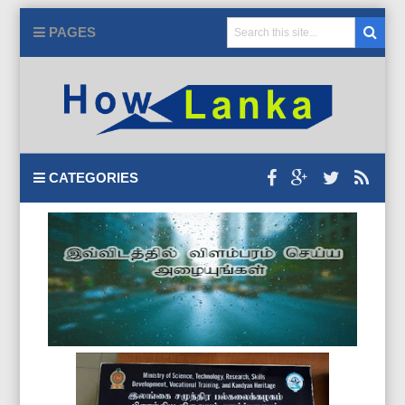
PAGES
CATEGORIES