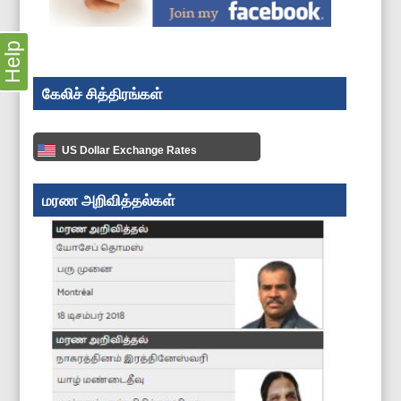
Help
கேலிச் சித்திரங்கள்
US Dollar Exchange Rates
மரண அறிவித்தல்கள்