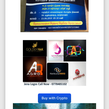
Buy with Crypto