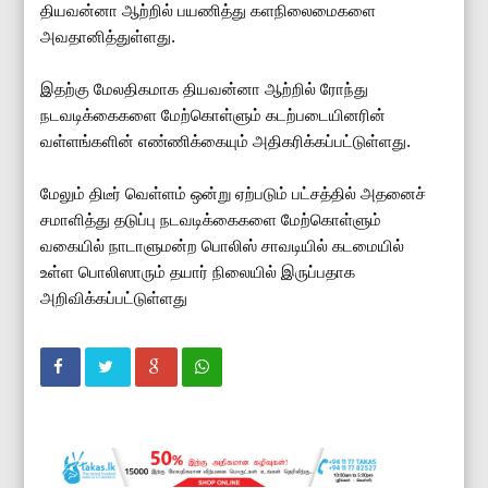
தியவன்னா ஆற்றில் பயணித்து களநிலைமைகளை
அவதானித்துள்ளது.
இதற்கு மேலதிகமாக தியவன்னா ஆற்றில் ரோந்து
நடவடிக்கைகளை மேற்கொள்ளும் கடற்படையினரின்
வள்ளங்களின் எண்ணிக்கையும் அதிகரிக்கப்பட்டுள்ளது.
மேலும் திடீர் வெள்ளம் ஒன்று ஏற்படும் பட்சத்தில் அதனைச்
சமாளித்து தடுப்பு நடவடிக்கைகளை மேற்கொள்ளும்
வகையில் நாடாளுமன்ற பொலிஸ் சாவடியில் கடமையில்
உள்ள பொலிஸாரும் தயார் நிலையில் இருப்பதாக
அறிவிக்கப்பட்டுள்ளது