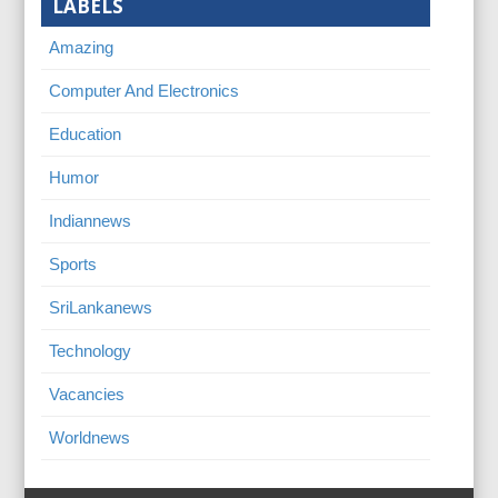
LABELS
Amazing
Computer And Electronics
Education
Humor
Indiannews
Sports
SriLankanews
Technology
Vacancies
Worldnews