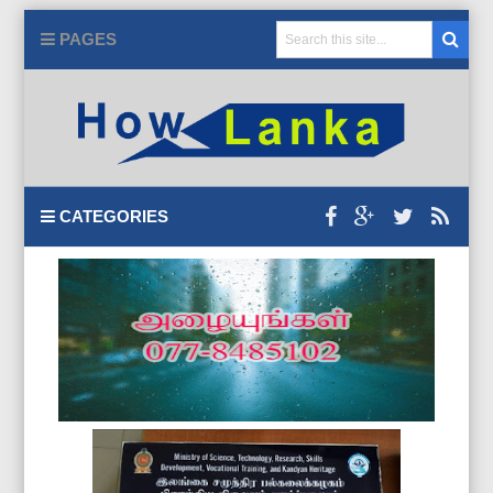
PAGES
CATEGORIES