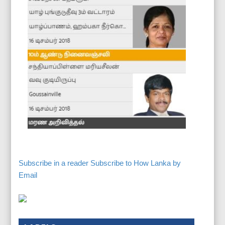
Subscribe in a reader
Subscribe to How Lanka by
Email