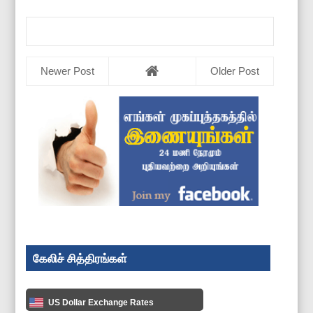
Newer Post
Older Post
கேலிச் சித்திரங்கள்
US Dollar Exchange Rates