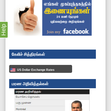
Help
கேலிச் சித்திரங்கள்
US Dollar Exchange Rates
மரண அறிவித்தல்கள்