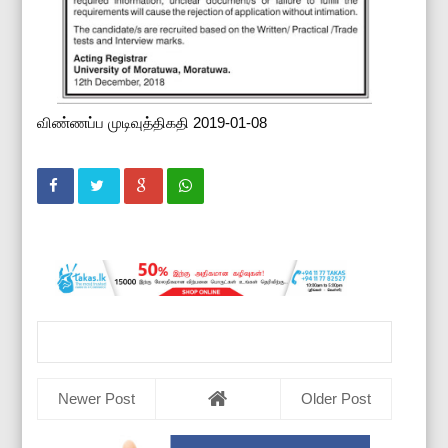
விண்ணப்ப முடிவுத்திகதி 2019-01-08
Newer Post
Older Post