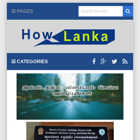
PAGES
CATEGORIES