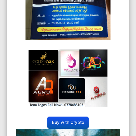
Buy with Crypto