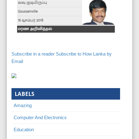
Subscribe in a reader
Subscribe to How Lanka by
Email
LABELS
Amazing
Computer And Electronics
Education