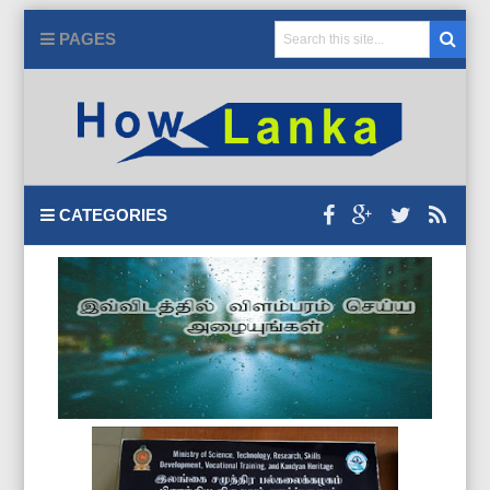
PAGES
CATEGORIES