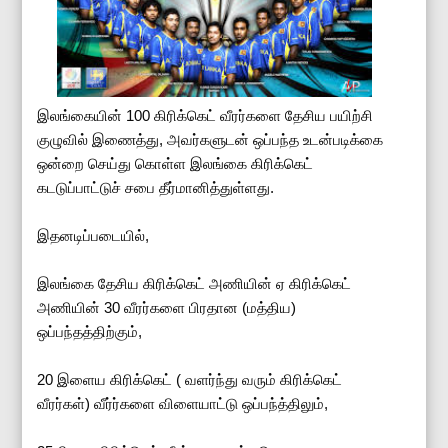
இலங்கையின் 100 கிரிக்கெட் வீரர்களை தேசிய பயிற்சி
குழுவில் இணைத்து, அவர்களுடன் ஒப்பந்த உடன்படிக்கை
ஒன்றை செய்து கொள்ள இலங்கை கிரிக்கெட்
கடடுப்பாட்டுச் சபை தீர்மானித்துள்ளது.
இதனடிப்படையில்,
இலங்கை தேசிய கிரிக்கெட் அணியின் ஏ கிரிக்கெட்
அணியின் 30 வீரர்களை பிரதான (மத்திய)
ஒப்பந்தத்திற்கும்,
20 இளைய கிரிக்கெட் ( வளர்ந்து வரும் கிரிக்கெட்
வீரர்கள்) வீர்ர்களை விளையாட்டு ஒப்பந்த்திலும்,