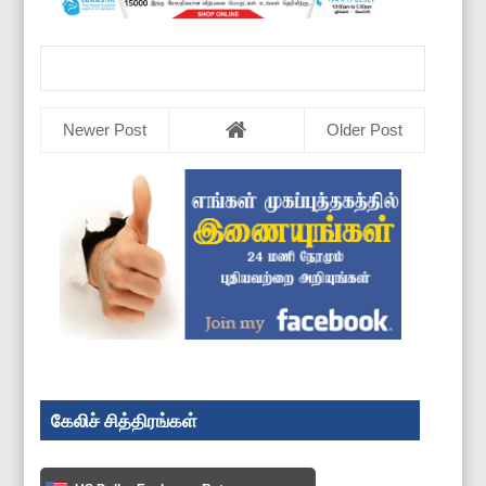
Newer Post
Older Post
கேலிச் சித்திரங்கள்