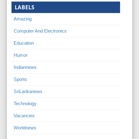
LABELS
Amazing
Computer And Electronics
Education
Humor
Indiannews
Sports
SriLankanews
Technology
Vacancies
Worldnews