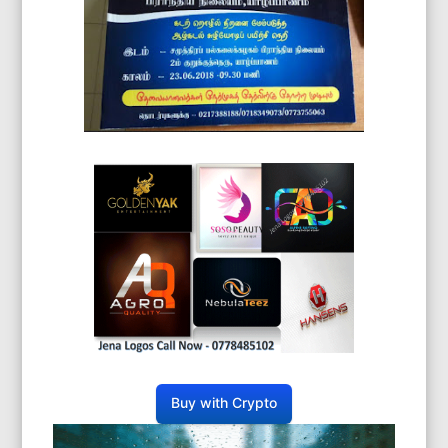
Buy with Crypto