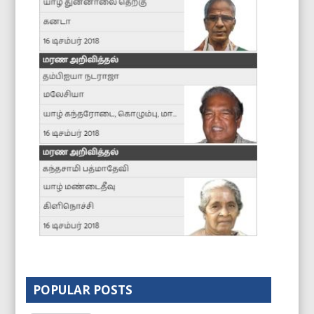
POPULAR POSTS