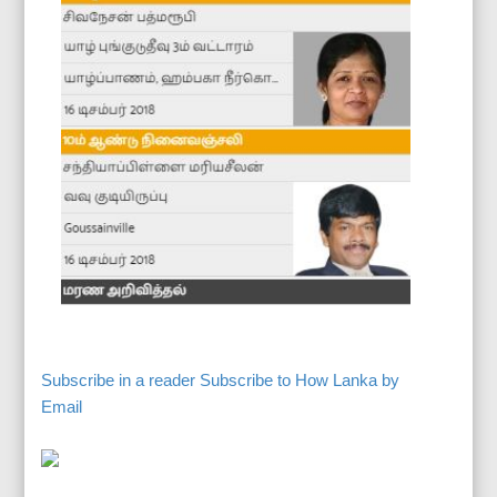
Subscribe in a reader
Subscribe to How Lanka by
Email