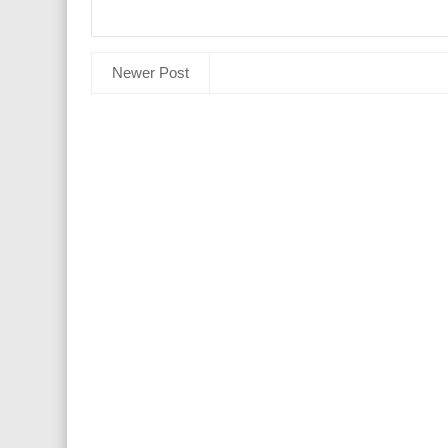
Newer Post