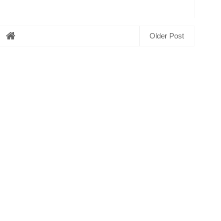
Older Post