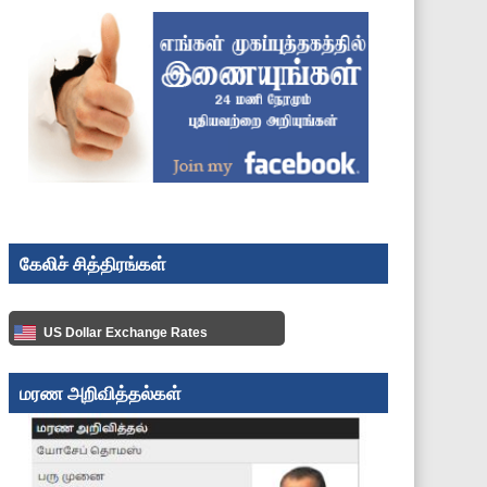
கேலிச் சித்திரங்கள்
US Dollar Exchange Rates
மரண அறிவித்தல்கள்