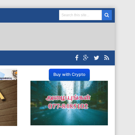
Buy with Crypto