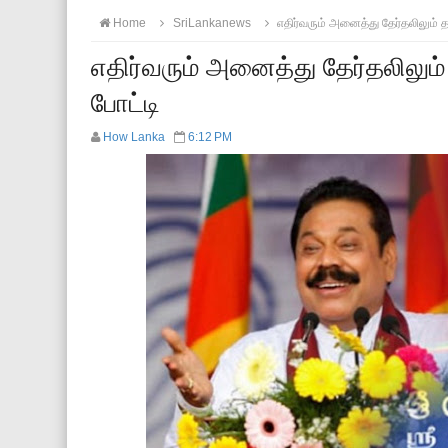
Home
SriLankanews
எதிர்வரும் அனைத்து தேர்தலிலும் த
எதிர்வரும் அனைத்து தேர்தலிலும
போட்டி
How Lanka
6:12 PM