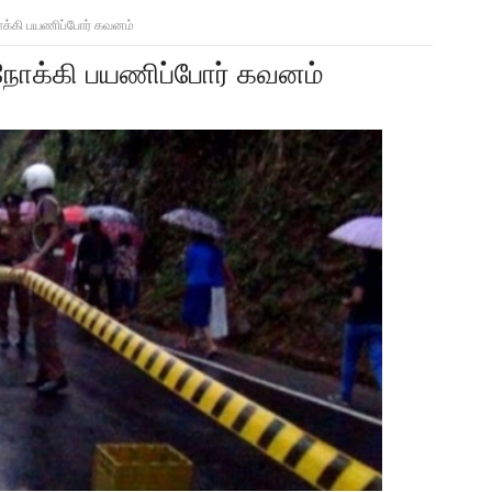
நோக்கி பயணிப்போர் கவனம்
ி நோக்கி பயணிப்போர் கவனம்