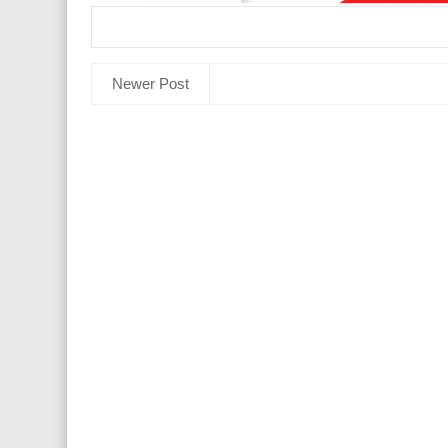
Newer Post