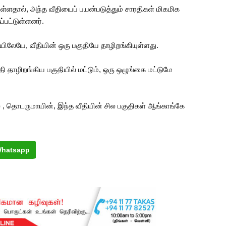
யுள்ளதால், அந்த வீதியைப் பயன்படுத்தும் சாரதிகள் மிகமிக
பட்டுள்ளனர்.
ிலேயே, வீதியின் ஒரு பகுதியே தாழிறங்கியுள்ளது.
 தாழிறங்கிய பகுதியில் மட்டும், ஒரு ஒழுங்கை மட்டுமே
ை , தொடருமாயின், இந்த வீதியின் சில பகுதிகள் ஆங்காங்கே
hatsapp