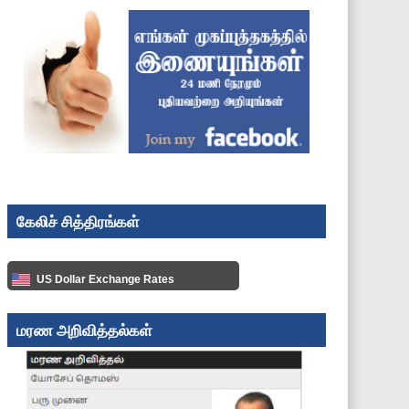
கேலிச் சித்திரங்கள்
US Dollar Exchange Rates
மரண அறிவித்தல்கள்