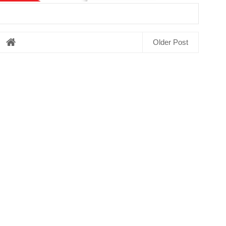
Older Post