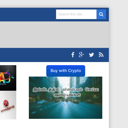
Buy with Crypto