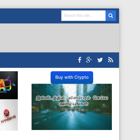
Buy with Crypto