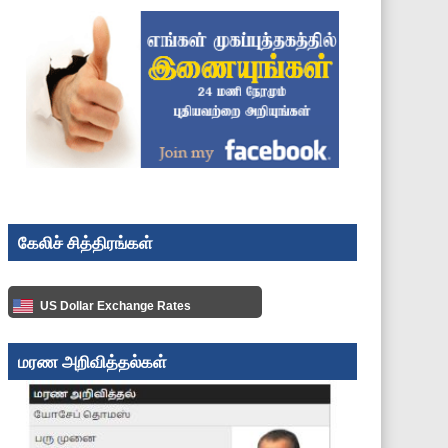
கேலிச் சித்திரங்கள்
US Dollar Exchange Rates
மரண அறிவித்தல்கள்