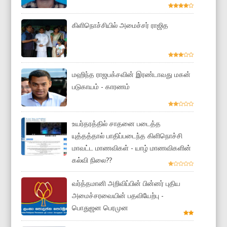
கிளிநொச்சியில் அமைச்சர் ராஜித
மஹிந்த ராஜபக்சவின் இரண்டாவது மகன்
படுகாயம் - காரணம்
உயர்தரத்தில் சாதனை படைத்த
யுத்தத்தால் பாதிப்படைந்த கிளிநொச்சி
மாவட்ட மாணவிகள் - யாழ் மாணவிகளின்
கல்வி நிலை??
வர்த்தமானி அறிவிப்பின் பின்னர் புதிய
அமைச்சரவையின் பதவியேற்பு -
பொதுஜன பெரமுன