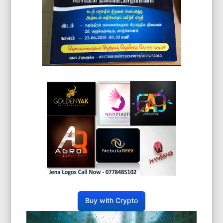
Buy with Crypto