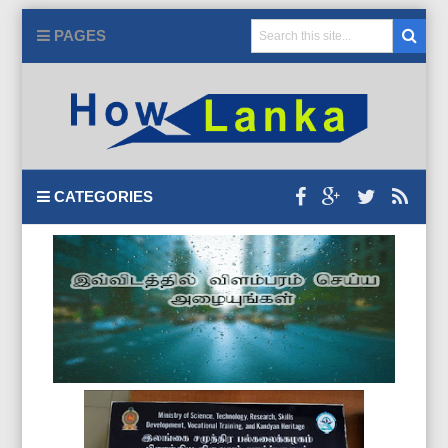
PAGES
CATEGORIES