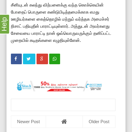
சீனியுடன் கலந்து விற்பனைக்கு வந்த கொக்கெயின்
போதைப் பொருளை கண்டுபிடித்தமைக்காக எமது
ஊழியர்களை கைத்தொழில் மற்றும் வர்த்தக அமைச்சர்
Help
றிசாட் பதியுதீன் பாராட்டியுள்ளார். அத்துடன் அவர்களது
சேவையை பாராட்டி நான் ஒவ்வொருவருக்கும் தனிப்பட்ட
முறையில் கடிதங்களை எழுதியுள்ளேன்.
Newer Post
Older Post