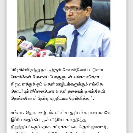
பிரேசிலிலிருந்து நாட்டிற்குள் கொண்டுவரப்பட்டுள்ள
கொக்கேன் போதைப் பொருளுடன் லங்கா சதொச
நிறுவனத்துக்கும் அதன் ஊழியர்களுக்கும் எவ்வித
தொடர்பும் இல்லையென அதன் தலைவர் டி.எம்.கே.பி
தென்னகோன் நேற்று உறுதியாக தெரிவித்தார்.
லங்கா சதொச ஊழியர்களின் சாதுரியம் காரணமாகவே
இப்போதைப் பொருள் விநியோகம் தடுத்து
நிறுத்தப்பட்டிருப்பதாக சுட்டிக்காட்டிய அதன் தலைவர்,