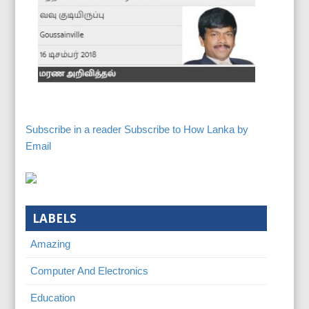
Subscribe in a reader
Subscribe to How Lanka by
Email
LABELS
Amazing
Computer And Electronics
Education