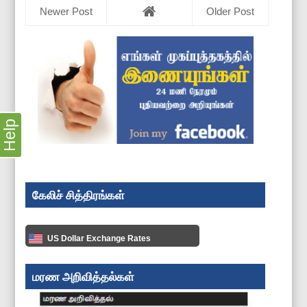
Newer Post
Older Post
Help
கேலிச் சித்திரங்கள்
US Dollar Exchange Rates
மரண அறிவித்தல்கள்