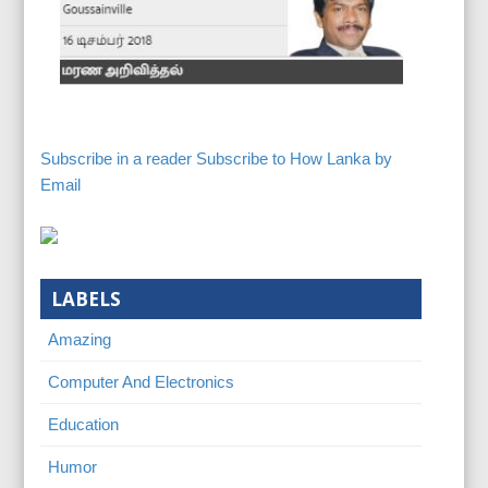
Subscribe in a reader
Subscribe to How Lanka by
Email
LABELS
Amazing
Computer And Electronics
Education
Humor