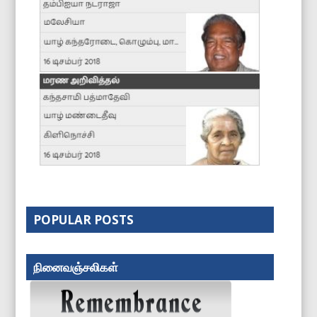
POPULAR POSTS
நினைவஞ்சலிகள்