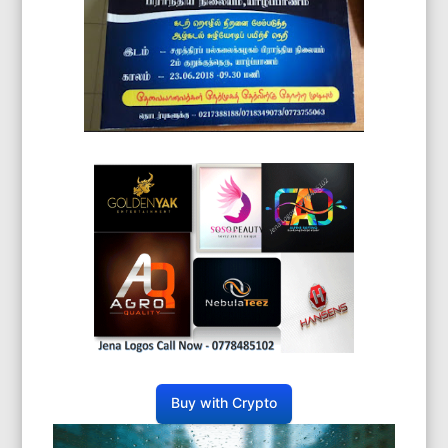
Buy with Crypto