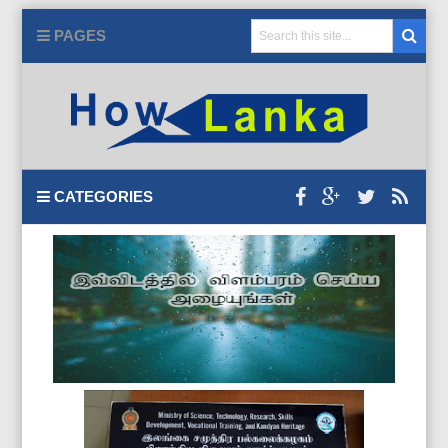
PAGES
CATEGORIES