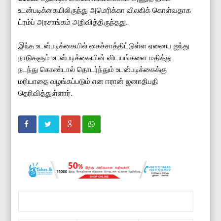
உடன்படிக்கையிலிருந்து அமெரிக்கா விலகிக் கொள்வதாக
ட்ரம்ப் அரசாங்கம் அறிவித்திருந்தது.
இந்த உடன்படிக்கையில் கைச்சாத்திட்டுள்ள ஏனைய ஐந்து
நாடுகளும் உடன்படிக்கையின் விடயங்களை மதித்து
நடந்து கொண்டால் தொடர்ந்தும் உடன்படிக்கைக்கு
மரியாதை வழங்கப்படும் என ஈரான் ஜனாதிபதி
தெரிவித்துள்ளார்.