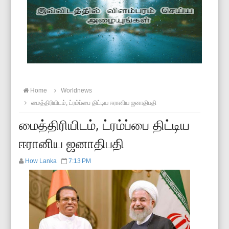
Home
Worldnews
மைத்திரியிடம், ட்ரம்ப்பை திட்டிய ஈரானிய ஜனாதிபதி
மைத்திரியிடம், ட்ரம்ப்பை திட்டிய
ஈரானிய ஜனாதிபதி
How Lanka
7:13 PM