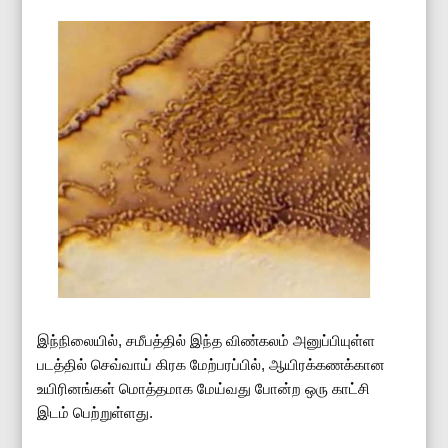
இந்நிலையில், சமீபத்தில் இந்த விண்கலம் அனுப்பியுள்ள
படத்தில் செவ்வாய் கிரக மேற்பரப்பில், ஆயிரக்கணக்கான
உயிரினங்கள் மொத்தமாக மேய்வது போன்ற ஒரு காட்சி
இடம் பெற்றுள்ளது.