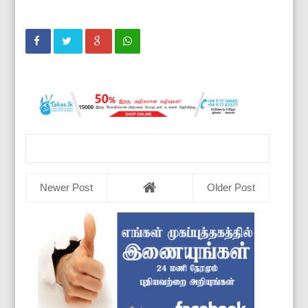
Newer Post
Older Post