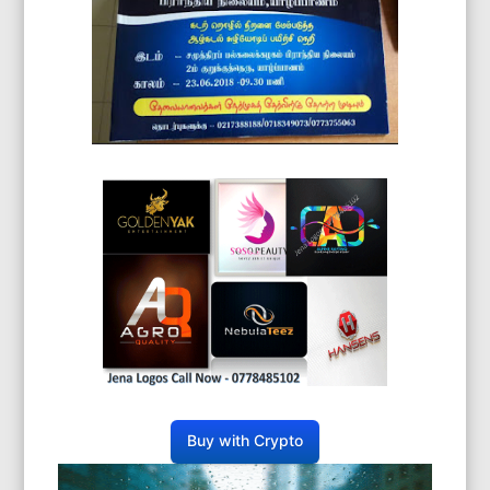
Buy with Crypto