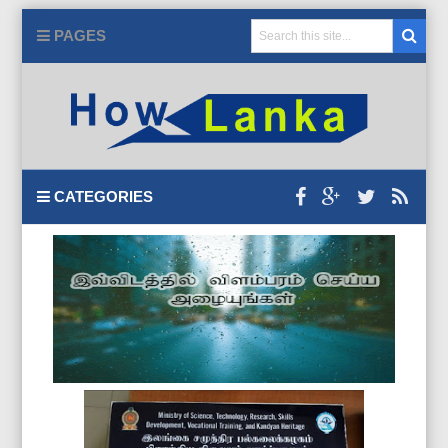
PAGES
CATEGORIES