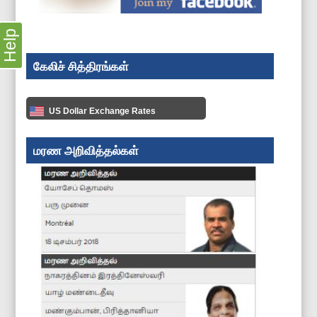
Help
கேலிச் சித்திரங்கள்
US Dollar Exchange Rates
மரண அறிவித்தல்கள்