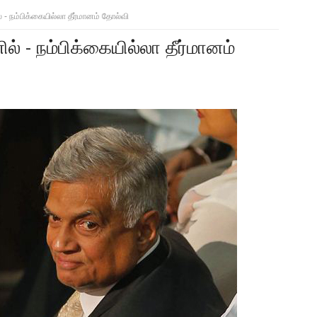
் - நம்பிக்கையில்லா தீர்மானம் தோல்வி
ல் - நம்பிக்கையில்லா தீர்மானம்