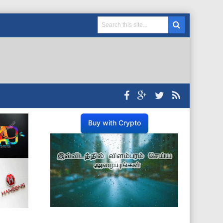
Buy with Crypto