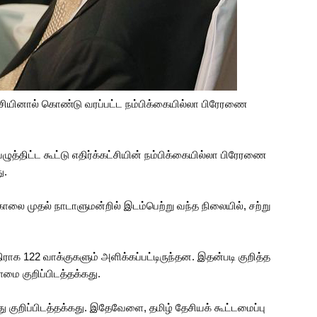
்கட்சியினால் கொண்டு வரப்பட்ட நம்பிக்கையில்லா பிரேரணை
ுத்திட்ட கூட்டு எதிர்க்கட்சியின் நம்பிக்கையில்லா பிரேரணை
ு.
ாலை முதல் நாடாளுமன்றில் இடம்பெற்று வந்த நிலையில், சற்று
க 122 வாக்குகளும் அளிக்கப்பட்டிருந்தன. இதன்படி குறித்த
மை குறிப்பிடத்தக்கது.
ு குறிப்பிடத்தக்கது. இதேவேளை, தமிழ் தேசியக் கூட்டமைப்பு