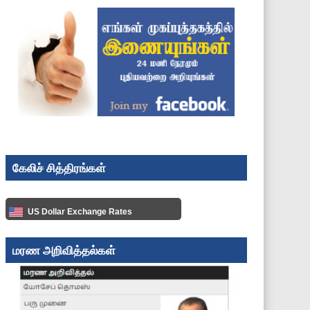
கேலிச் சித்திரங்கள்
US Dollar Exchange Rates
மரண அறிவித்தல்கள்