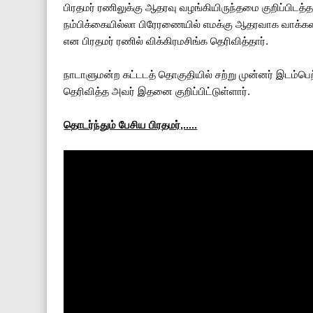
பிரதமர் ரணிலுக்கு ஆதரவு வழங்கியிருந்தமை குறிப்பிடத்த
நம்பிக்கையில்லா பிரேரணையில் எமக்கு ஆதரவாக வாக்க
என பிரதமர் ரணில் விக்கிரமசிங்க தெரிவித்தார்.
நாடாளுமன்ற கட்டடத் தொகுதியில் சற்று முன்னர் இடம்பெ
தெரிவித்த அவர் இதனை குறிப்பிட்டுள்ளார்.
தொடர்ந்தும் பேசிய பிரதமர்,.....