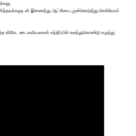
க்கது.
ளித்தவர்களுடன் இணைந்து ஆட்சியை முன்னெடுத்து செல்வோம்
ற்ற விசேட ஊடகவியலாளர் சந்திப்பில் கலந்துகொண்டு கருத்து