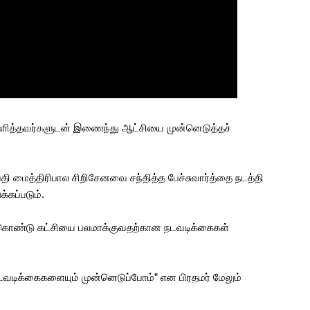
களித்தவர்களுடன் இணைந்து ஆட்சியை முன்னெடுத்தச்
மைத்திரிபால சிறிசேனவை சந்தித்த பேச்சுவார்த்தை நடத்தி
்கப்படும்.
ற்கொண்டு கட்சியை பலமாக்குவதற்கான நடவடிக்கைகள்
டவடிக்கைகளையும் முன்னெடுப்போம்” என பிரதமர் மேலும்