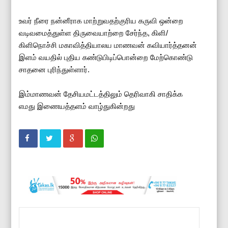
உவர் நீரை நன்னீராக மாற்றுவதற்குரிய கருவி ஒன்றை
வடிவமைத்துள்ள திருவையாற்றை சேர்ந்த, கிளி/
கிளிநொச்சி மகாவித்தியாலய மாணவன் கவியார்த்தனன்
இளம் வயதில் புதிய கண்டுபிடிப்பொன்றை மேற்கொண்டு
சாதனை புரிந்துள்ளார்.
இம்மாணவன் தேசியமட்டத்திலும் தெரிவாகி சாதிக்க
எமது இணையத்தளம் வாழ்துகின்றது