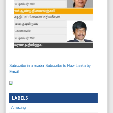
Subscribe in a reader
Subscribe to How Lanka by
Email
LABELS
Amazing