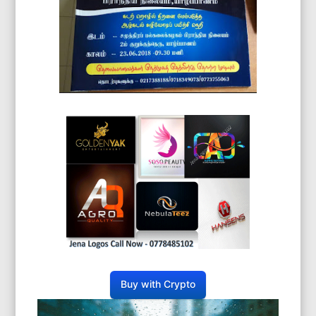
Buy with Crypto