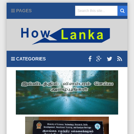
PAGES
CATEGORIES