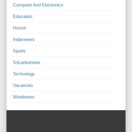
Computer And Electronics
Education
Humor
Indiannews
Sports
SriLankanews
Technology
Vacancies
Worldnews