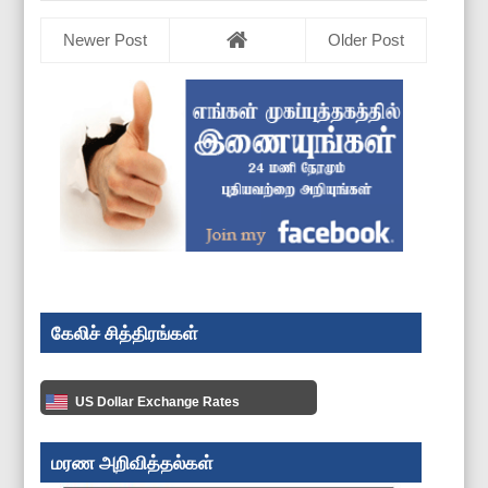
Newer Post
Older Post
கேலிச் சித்திரங்கள்
US Dollar Exchange Rates
மரண அறிவித்தல்கள்