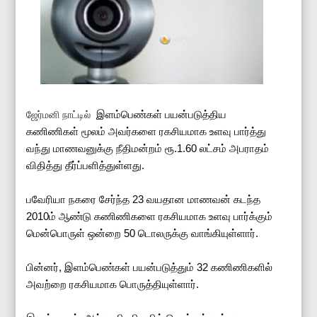
இளம்பெண்கள் பயன்படுத்திய
ஜேர்மனி நாட்டில்
கணிணிகள் மூலம் அவர்களை ரகசியமாக உளவு பார்த்து
வந்து மாணவனுக்கு நீதிமன்றம் ரூ.1.60 லட்சம் அபராதம்
விதித்து தீர்ப்பளித்துள்ளது.
பவேரியா நகரை சேர்ந்த 23 வயதான மாணவன் கடந்த
2010ம் ஆண்டு கணிணிகளை ரகசியமாக உளவு பார்க்கும்
மென்பொருள் ஒன்றை 50 டொலருக்கு வாங்கியுள்ளார்.
பின்னர், இளம்பெண்கள் பயன்படுத்தும் 32 கணிணிகளில்
அவற்றை ரகசியமாக பொருத்தியுள்ளார்.