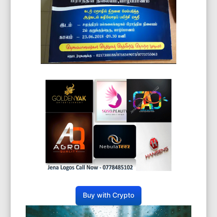
Buy with Crypto