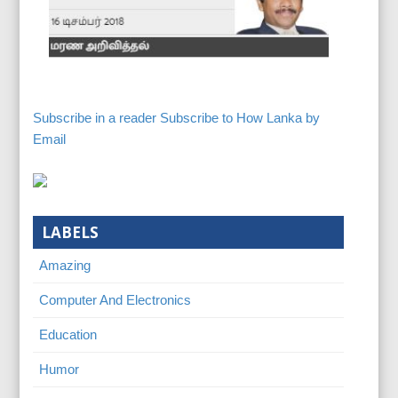
Subscribe in a reader
Subscribe to How Lanka by
Email
LABELS
Amazing
Computer And Electronics
Education
Humor