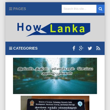
PAGES
CATEGORIES