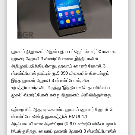
ஹவாய் நிறுவனம் அதன் புதிய பட்ஜெட் ஸ்மார்ட்போனான
ஹானர் ஹோலி 3 ஸ்மார்ட்போனை இந்தியாவில்
அறிமுகப்படுத்தியுள்ளது. ஹவாய் ஹானர் ஹோலி 3
ஸ்மார்ட்போன் நாட்டில் ரூ.9,999 விலையில் கிடைக்கும்.
இந்த ஹானர் ஹோலி 3 ஸ்மார்ட்போன், சீன
உற்பத்தியாளர்களிடமிருந்து 'இந்தியாவில் தயாரிக்கப்பட்ட
முதல்' ஸ்மார்ட்போன் என்று நிறுவனம் அறிவித்துள்ளது.
ஒற்றை சிம் ஆதரவு கொண்ட ஹவாய் ஹானர் ஹோலி 3
ஸ்மார்ட்போனில் நிறுவனத்தின் EMUI 4.1
அடிப்படையிலான ஆண்ட்ராய்டு 6.0 மார்ஷ்மெல்லோ மூலம்
இயங்குகிறது. ஹவாய் ஹானர் ஹோலி 3 ஸ்மார்ட்போனில்