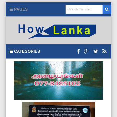
PAGES
CATEGORIES