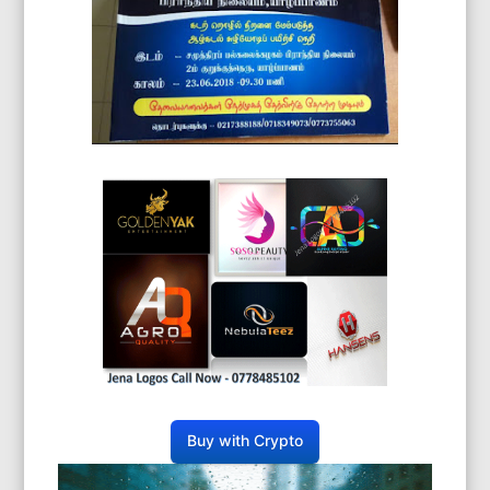
Buy with Crypto