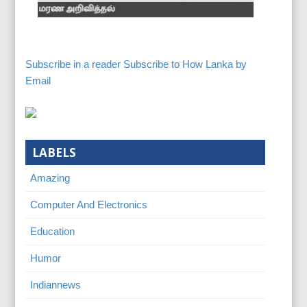
Subscribe in a reader
Subscribe to How Lanka by
Email
LABELS
Amazing
Computer And Electronics
Education
Humor
Indiannews