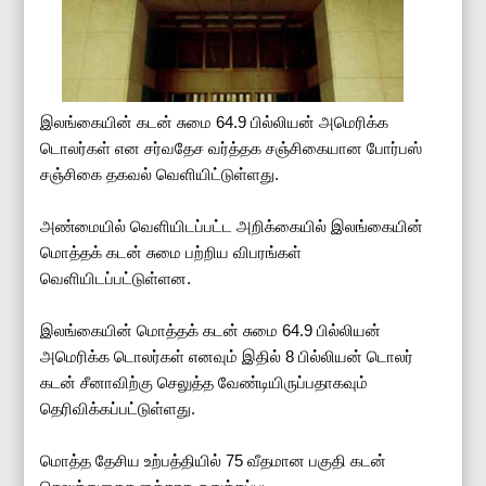
இலங்கையின் கடன் சுமை 64.9 பில்லியன் அமெரிக்க
டொலர்கள் என சர்வதேச வர்த்தக சஞ்சிகையான போர்பஸ்
சஞ்சிகை தகவல் வெளியிட்டுள்ளது.
அண்மையில் வெளியிடப்பட்ட அறிக்கையில் இலங்கையின்
மொத்தக் கடன் சுமை பற்றிய விபரங்கள்
வெளியிடப்பட்டுள்ளன.
இலங்கையின் மொத்தக் கடன் சுமை 64.9 பில்லியன்
அமெரிக்க டொலர்கள் எனவும் இதில் 8 பில்லியன் டொலர்
கடன் சீனாவிற்கு செலுத்த வேண்டியிருப்பதாகவும்
தெரிவிக்கப்பட்டுள்ளது.
மொத்த தேசிய உற்பத்தியில் 75 வீதமான பகுதி கடன்