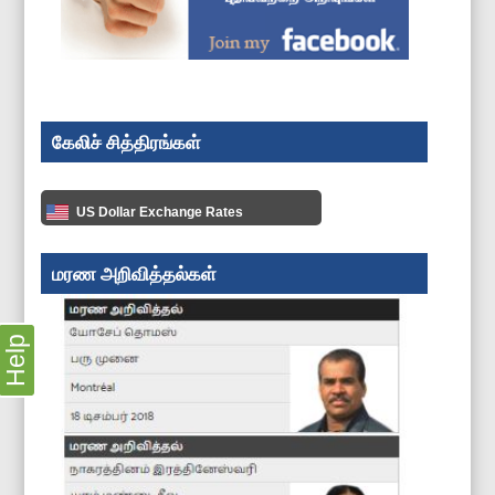
கேலிச் சித்திரங்கள்
US Dollar Exchange Rates
மரண அறிவித்தல்கள்
Help