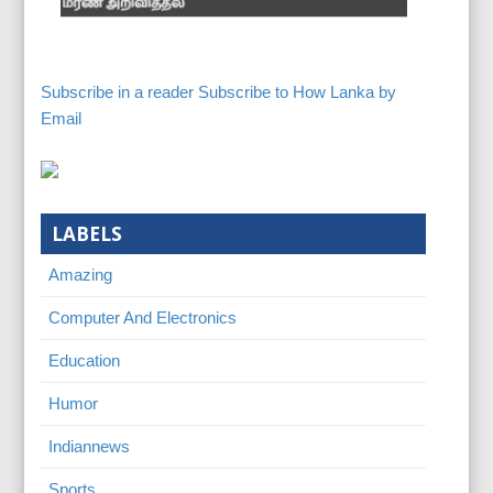
Subscribe in a reader
Subscribe to How Lanka by
Email
LABELS
Amazing
Computer And Electronics
Education
Humor
Indiannews
Sports