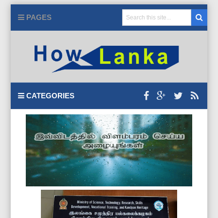
PAGES
CATEGORIES