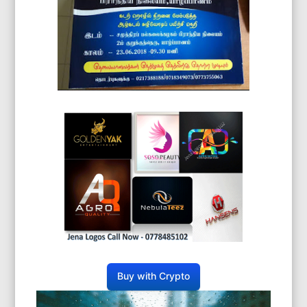
Buy with Crypto