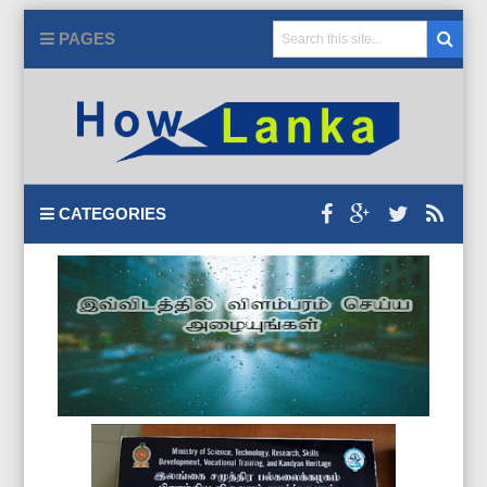
PAGES
CATEGORIES