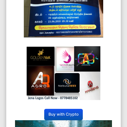
Buy with Crypto