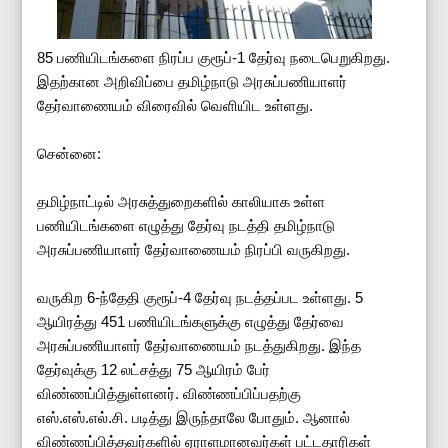
85 பணியிடங்களை நிரப்ப குரூப்-1 தேர்வு நடைபெறுகிறது.
இதற்கான அறிவிப்பை தமிழ்நாடு அரசுப்பணியாளர்
தேர்வாணையம் விரைவில் வெளியிட உள்ளது.
சென்னை:
தமிழ்நாட்டில் அரசுத்துறைகளில் காலியாக உள்ள
பணியிடங்களை எழுத்து தேர்வு நடத்தி தமிழ்நாடு
அரசுப்பணியாளர் தேர்வாணையம் நிரப்பி வருகிறது.
வருகிற 6-ந்தேதி குரூப்-4 தேர்வு நடத்தப்பட உள்ளது. 5
ஆயிரத்து 451 பணியிடங்களுக்கு எழுத்து தேர்வை
அரசுப்பணியாளர் தேர்வாணையம் நடத்துகிறது. இந்த
தேர்வுக்கு 12 லட்சத்து 75 ஆயிரம் பேர்
விண்ணப்பித்துள்ளனர். விண்ணப்பிப்பதற்கு
எஸ்.எஸ்.எல்.சி. படித்து இருந்தாலே போதும். ஆனால்
விண்ணப்பித்தவர்களில் ஏராளமானவர்கள் பட்டதாரிகள்