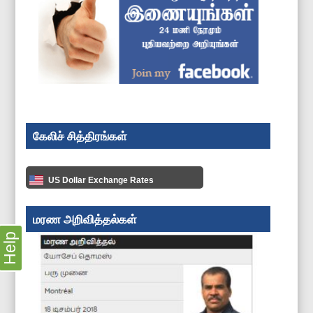
கேலிச் சித்திரங்கள்
US Dollar Exchange Rates
மரண அறிவித்தல்கள்
Help