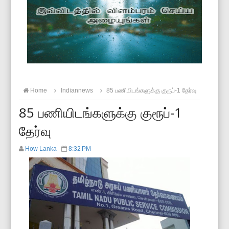
Home
Indiannews
85 பணியிடங்களுக்கு குரூப்-1 தேர்வு
85 பணியிடங்களுக்கு குரூப்-1
தேர்வு
How Lanka
8:32 PM