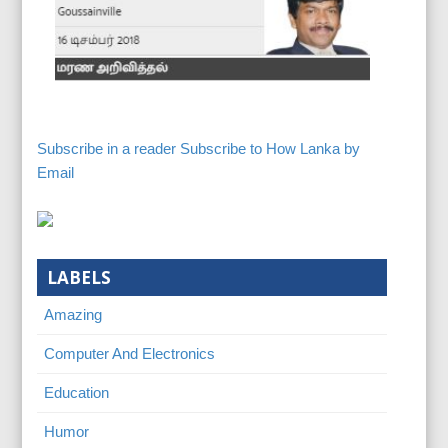
Subscribe in a reader
Subscribe to How Lanka by
Email
LABELS
Amazing
Computer And Electronics
Education
Humor