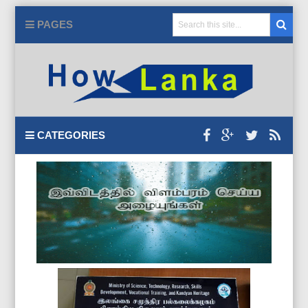
PAGES
CATEGORIES