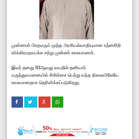
முன்னாள் பிரதமரும் மூத்த அரசியல்வாதியுமான ரத்னசிறி
விக்கிரமநாயக்க சற்று முன்னர் காலமானார்.
இவர் தனது 83ஆவது வயதில் தனியார்
மருத்துவமனையில் சிகிச்சை பெற்று வந்த நிலையிலேயே
காலமானதாக தெரிவிக்கப்படுகிறது.