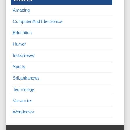
Amazing
Computer And Electronics
Education
Humor
Indiannews
Sports
SriLankanews
Technology
Vacancies
Worldnews