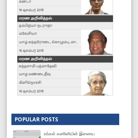
POPULAR POSTS
உங்கள் கணினியின் இணைய