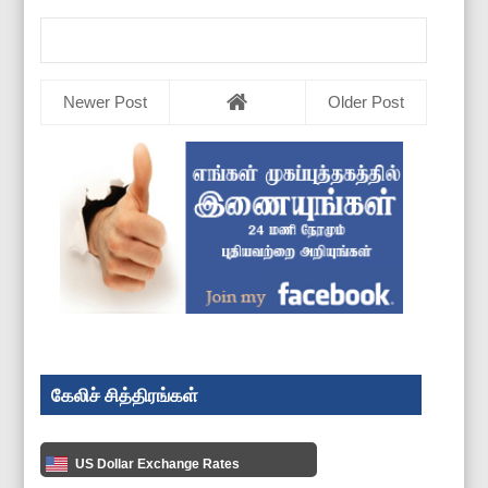
Newer Post
Older Post
கேலிச் சித்திரங்கள்
US Dollar Exchange Rates