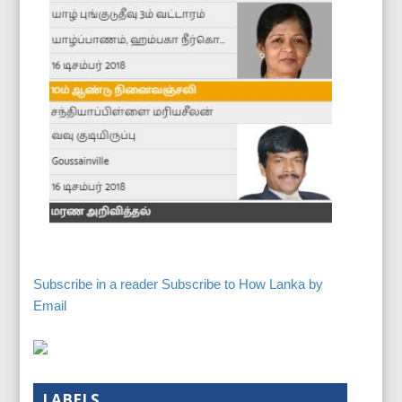
Subscribe in a reader
Subscribe to How Lanka by
Email
LABELS