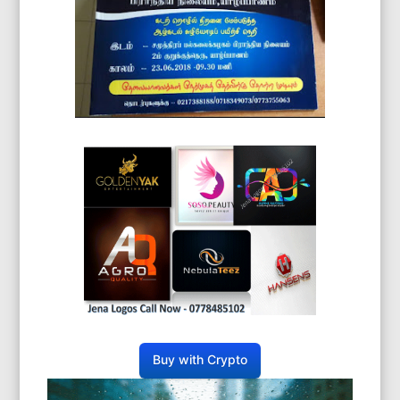
Buy with Crypto