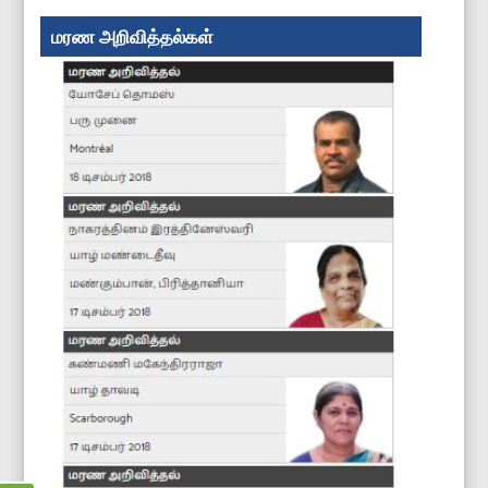
மரண அறிவித்தல்கள்