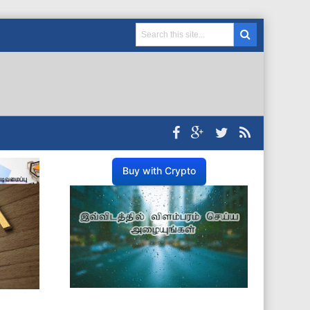
Buy with Crypto