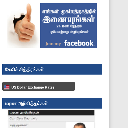
கேலிச் சித்திரங்கள்
US Dollar Exchange Rates
மரண அறிவித்தல்கள்