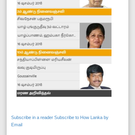
Subscribe in a reader
Subscribe to How Lanka by
Email