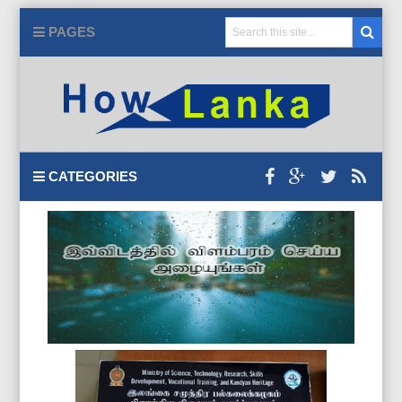
PAGES
CATEGORIES