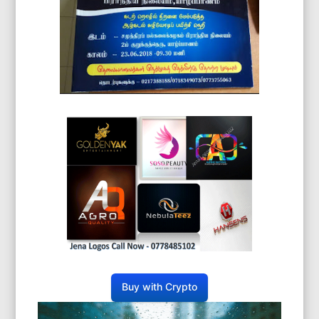
Buy with Crypto