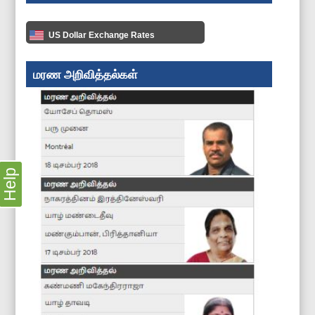
US Dollar Exchange Rates
மரண அறிவித்தல்கள்
Help