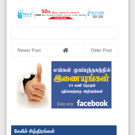
Newer Post
Older Post
கேலிச் சித்திரங்கள்