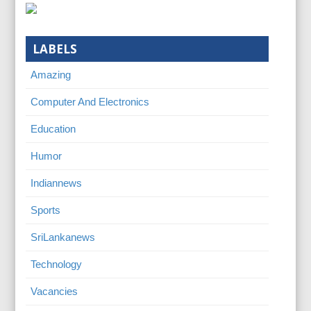
LABELS
Amazing
Computer And Electronics
Education
Humor
Indiannews
Sports
SriLankanews
Technology
Vacancies