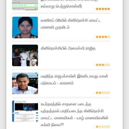
எவ்வாறு பெற்றுகொள்வீர்
வணிகப் பிரிவில் கிளிநொச்சி மாவட்ட
மாணவி முதலிடம்
கிளிநொச்சியில் அமைச்சர் ராஜித
மஹிந்த ராஜபக்சவின் இரண்டாவது மகன்
படுகாயம் - காரணம்
உயர்தரத்தில் சாதனை படைத்த
யுத்தத்தால் பாதிப்படைந்த கிளிநொச்சி
மாவட்ட மாணவிகள் - யாழ் மாணவிகளின்
கல்வி நிலை??