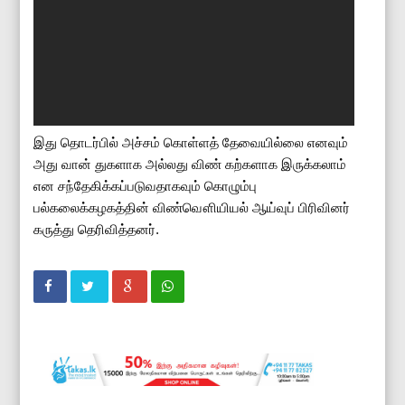
இது தொடர்பில் அச்சம் கொள்ளத் தேவையில்லை எனவும்
அது வான் துகளாக அல்லது விண் கற்களாக இருக்கலாம்
என சந்தேகிக்கப்படுவதாகவும் கொழும்பு
பல்கலைக்கழகத்தின் விண்வௌியியல் ஆய்வுப் பிரிவினர்
கருத்து தெரிவித்தனர்.