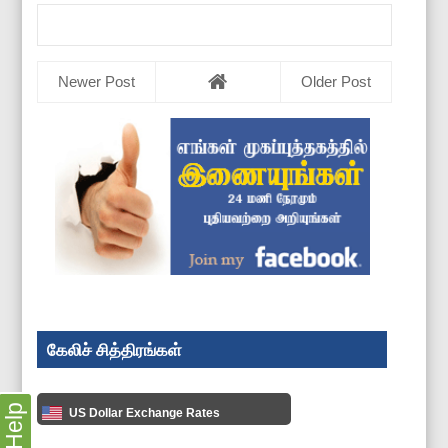
Newer Post
Older Post
கேலிச் சித்திரங்கள்
Help
US Dollar Exchange Rates