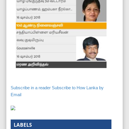
Subscribe in a reader
Subscribe to How Lanka by
Email
LABELS