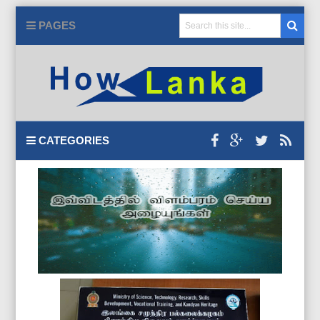
PAGES
CATEGORIES