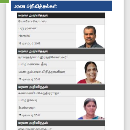
மரண அறிவித்தல்கள்