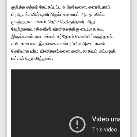
குறித்த சத்தம் கேட்கப்பட்ட அதேவேளை, கரையோரப்
பிரதேசங்களில் ஒளிப்பிழம்புகளையும் அவதானிக்க
முடிந்ததாக மக்கள் தெரிவித்திருந்தனர். அது
வேற்றுலகவாசிகளின் விண்கலத்தினுடையாத கூட
இருக்கலாம் என மக்கள் சந்தேகம் வெளியிட்டிருந்தனர்.
சமீப காலமாக இலங்கை வான்பரப்பில் அடையாளம்
தெரியாத மர்ம விண்கலங்களை கண்டதாகவும் அப்பகுதி
மக்கள் தெரிவித்தனர்.