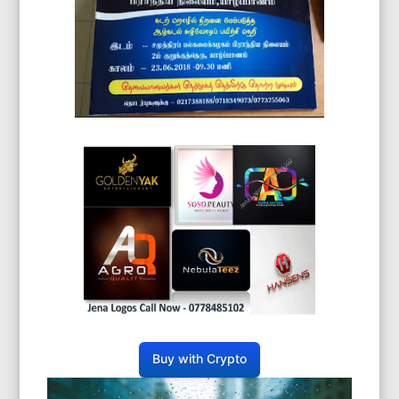
Buy with Crypto