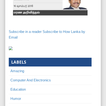
Subscribe in a reader
Subscribe to How Lanka by
Email
LABELS
Amazing
Computer And Electronics
Education
Humor