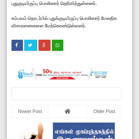
புதுகுடியிருப்பு பொலிஸார் தெரிவித்துள்ளனர்.
சம்பவம் தொடர்பில் புதுக்குடியிருப்பு பொலிஸார் மேலதிக
விசாரணைகளை மேற்கொண்டுள்ளனர்.
Newer Post
Older Post