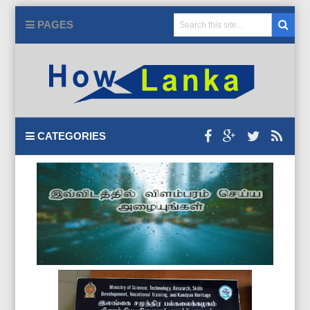
PAGES
CATEGORIES