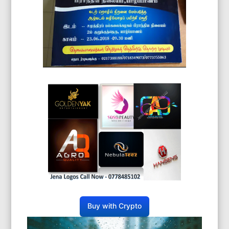
Buy with Crypto