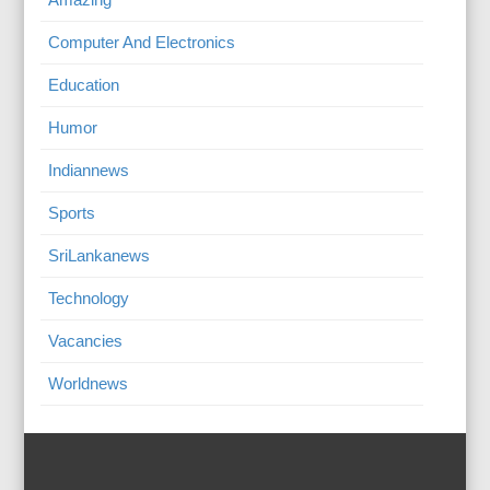
Computer And Electronics
Education
Humor
Indiannews
Sports
SriLankanews
Technology
Vacancies
Worldnews