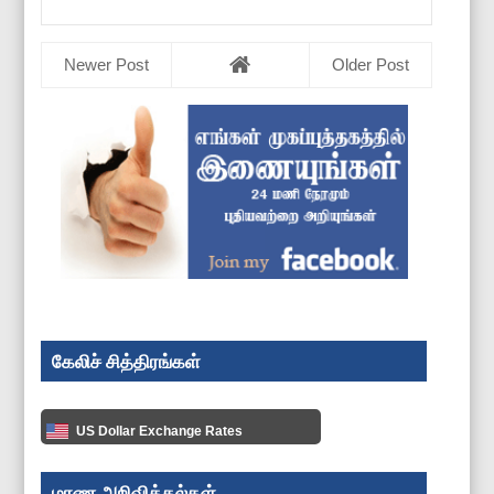
Newer Post
Older Post
கேலிச் சித்திரங்கள்
US Dollar Exchange Rates
மரண அறிவித்தல்கள்