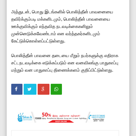
அத்துடன், பொது இடங்களில் பொலித்தீன் பாவனையை
தவிர்க்கும்படி மக்களிடமும், பொலித்தீன் பாவனையை
ஊக்குவிக்கும் எந்தவித நடவடிக்கைகளிலும்
முன்னெடுக்கவேண்டாம் என வர்த்தகர்களிடமும்
கேட்டுக்கொள்ளப்பட்டுள்ளது.
பொலித்தீன் பாவனை தடையை மீறும் நபர்களுக்கு எதிராக
சட்டநடவடிக்கை எடுக்கப்படும் என வனவிலங்கு பாதுகாப்பு
மற்றும் வன பாதுகாப்பு திணைக்களம் குறிப்பிட்டுள்ளது.