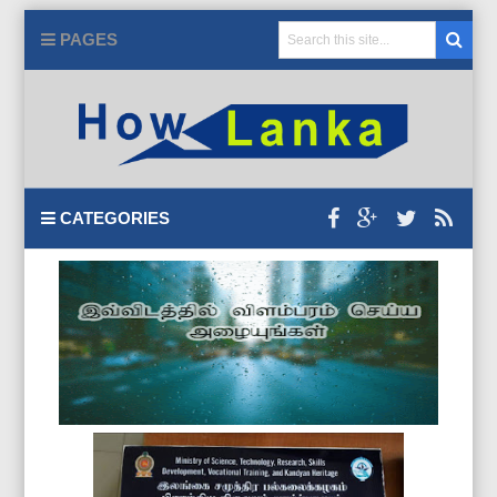
PAGES
CATEGORIES