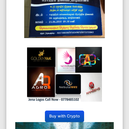
Buy with Crypto