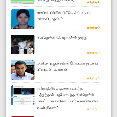
வணிகப் பிரிவில் கிளிநொச்சி மாவட்ட
மாணவி முதலிடம்
கிளிநொச்சியில் அமைச்சர் ராஜித
மஹிந்த ராஜபக்சவின் இரண்டாவது மகன்
படுகாயம் - காரணம்
உயர்தரத்தில் சாதனை படைத்த
யுத்தத்தால் பாதிப்படைந்த கிளிநொச்சி
மாவட்ட மாணவிகள் - யாழ் மாணவிகளின்
கல்வி நிலை??