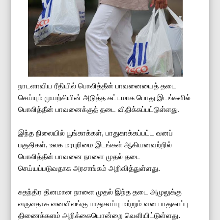
நாடளாவிய ரீதியில் பொலித்தீன் பாவனையைத் தடை
செய்யும் முயற்சியின் அடுத்த கட்டமாக பொது இடங்களில்
பொலித்தீன் பாவனைக்குத் தடை விதிக்கப்பட்டுள்ளது.
இந்த நிலையில் பூங்காக்கள், பாதுகாக்கப்பட்ட வனப்
பகுதிகள், உலக மரபுரிமை இடங்கள் ஆகியனவற்றில்
பொலித்தீன் பாவனை நாளை முதல் தடை
செய்யப்படுவதாக அரசாங்கம் அறிவித்துள்ளது.
சுதந்திர தினமான நாளை முதல் இந்த தடை அமுலுக்கு
வருவதாக வனவிலங்கு பாதுகாப்பு மற்றும் வன பாதுகாப்பு
திணைக்களம் அறிக்கையொன்றை வெளியிட்டுள்ளது.