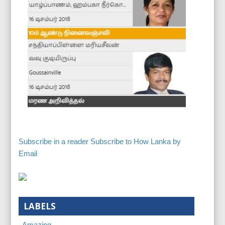
Subscribe in a reader
Subscribe to How Lanka by
Email
LABELS
Amazing