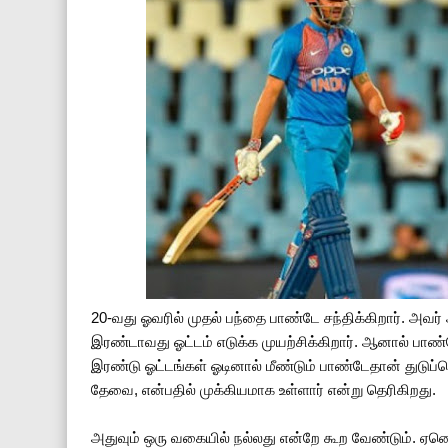
20-வது ஓவரில் முதல் பந்தை பாண்டே சந்திக்கிறார். அவர்
இரண்டாவது ஓட்டம் எடுக்க முயற்சிக்கிறார். ஆனால் பாண்
இரண்டு ஓட்டங்கள் ஓடினால் மீண்டும் பாண்டேதான் துடுப்
தேவை, என்பதில் முக்கியமாக உள்ளார் என்று தெரிகிறது.
அதுவும் ஒரு வகையில் நல்லது என்றே கூற வேண்டும். ஏனெ