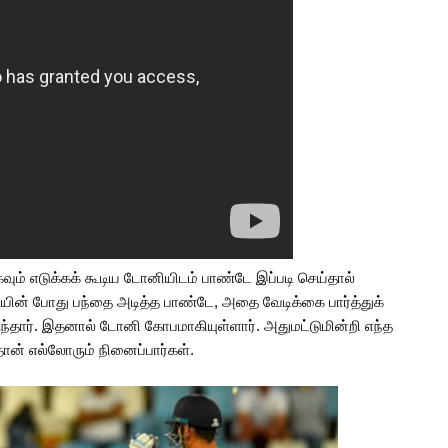
ும் எடுக்கக் கூடிய டோனியிடம் பாண்டே இப்படி செய்தால்
ின் போது பந்தை அடித்த பாண்டே, அதை வேடிக்கை பார்த்துக்
ுந்தார். இதனால் டோனி கோபமாகியுள்ளார். அதுமட்டுமின்றி எந்த
தான் எல்லோரும் நினைப்பார்கள்.