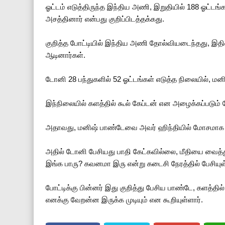
ஓட்டம் எடுத்திருந்த இந்திய அணி, இறுதியில் 188 ஓட்டங்
அசத்தினார் என்பது குறிப்பிடத்தக்கது.
குறித்த போட்டியில் இந்திய அணி தோல்வியடைந்தது, இதி
ஆடினார்கள்.
டோனி 28 பந்துகளில் 52 ஓட்டங்கள் எடுத்த நிலையில், மனிஷ
இந்நிலையில் களத்தில் கூல் கேப்டன் என அழைக்கப்படும்
அதாவது, மனிஷ் பாண்டேவை அவர் ஹிந்தியில் மோசமாக தி
அதில் டோனி பேசியது பாதி கேட்கவில்லை, மீதியை வைத்து
இங்க பாரு? கவனமா இரு என்று கடைசி நேரத்தில் பேசியுள்
போட்டிக்கு பின்னர் இது குறித்து பேசிய பாண்டே, களத்தி
எனக்கு வேறன்ன இருக்க முடியும் என கூறியுள்ளார்.