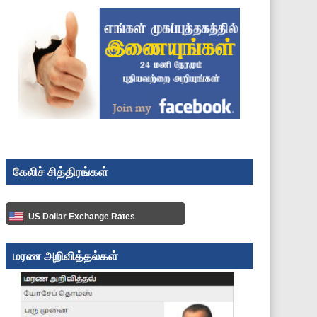
கேலிச் சித்திரங்கள்
US Dollar Exchange Rates
மரண அறிவித்தல்கள்