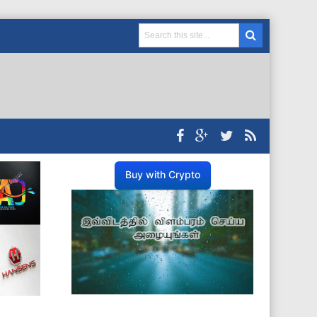
Buy with Crypto