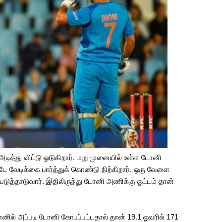
 அடித்து விட்டு ஓடுகிறார். மறு முனையில் உள்ள டோனி
டே வேடிக்கை பார்த்துக் கொண்டு நிற்கிறார். ஒரு வேளை
பெடுத்தாடுவார். இதிலிருந்து டோனி அணிக்கு ஓட்டம் தான்
னில் அப்படி டோனி கோபப்பட்டதால் தான் 19.1 ஓவரில் 171