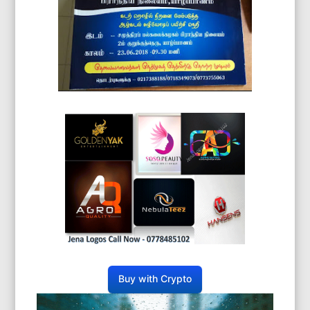
Buy with Crypto