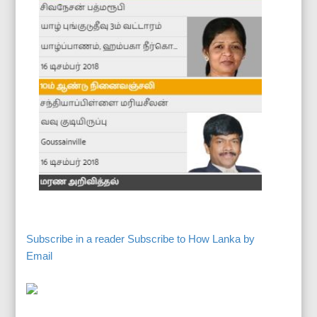
Subscribe in a reader
Subscribe to How Lanka by
Email