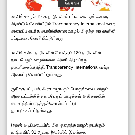
உலகில் ஊழல் மிக்க நாடுகளின் பட்டியலை ஒவ்வொரு
ஆண்டும் வெளியிடும் Transparency International என்ற
அமைப்பு கடந்த ஆண்டுக்கான ஊழல் மிகுந்த நாடுகளின்
பட்டியலை வெளியிட்டுள்ளது.
உலகில் உள்ள நாடுகளில் மொத்தம் 180 நாடுகளில்
நடைபெறும் ஊழல்களை அலசி ஆராய்ந்து
தரவரிசைப்படுத்தி Transparency International என்ற
அமைப்பு வெளியிட்டுள்ளது.
குறித்த பட்டியல், அரசு வழங்கும் பொதுசேவை மற்றும்
அரசு மட்டத்தில் நடைபெறும் ஊழல்கள் அதிகளவில்
கவனத்தில் எடுத்துக்கொள்ளப்பட்டு
தயாரிக்கப்பட்டுள்ளது.
இதன் அடிப்படையில், மிக குறைந்த ஊழல் நடக்கும்
நாடுகளில் 91 ஆவது இடத்தில் இலங்கை