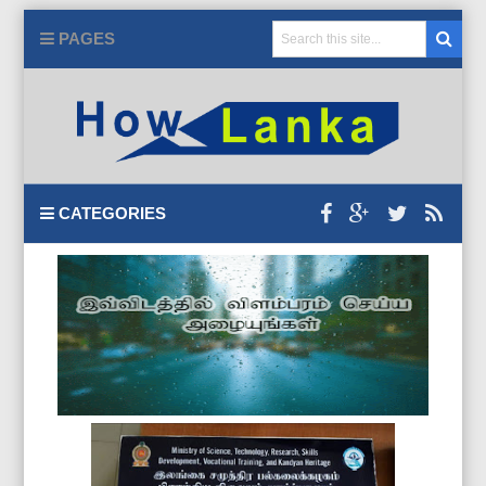
PAGES
CATEGORIES