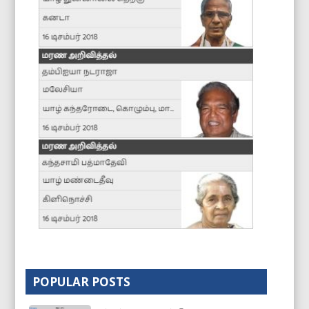
POPULAR POSTS