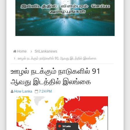
Home
SriLankanews
ஊழல் நடக்கும் நாடுகளில் 91 ஆவது இடத்தில் இலங்கை
ஊழல் நடக்கும் நாடுகளில் 91
ஆவது இடத்தில் இலங்கை
How Lanka
7:24 PM