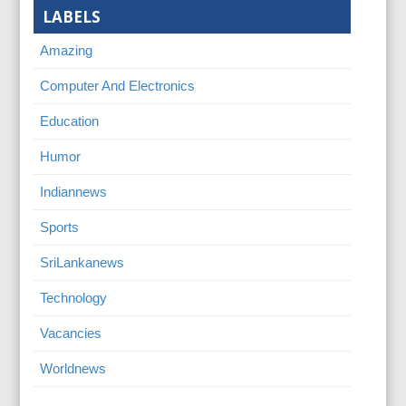
LABELS
Amazing
Computer And Electronics
Education
Humor
Indiannews
Sports
SriLankanews
Technology
Vacancies
Worldnews