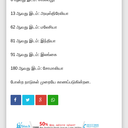
13 ஆவது இடம்: அவுஸ்திரேலியா
62 ஆவது இடம்: மலேசியா
81 ஆவது இடம்: இந்தியா
91 ஆவது இடம்: இலங்கை
180 ஆவது இடம்: சோமாலியா
போன்ற நாடுகள் முறையே காணப்படுகின்றன.