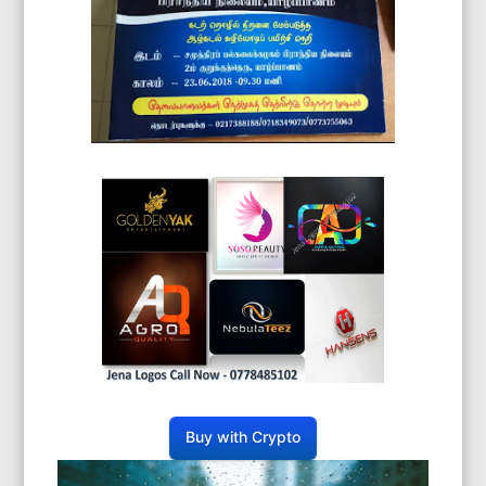
Buy with Crypto