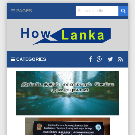
PAGES
CATEGORIES