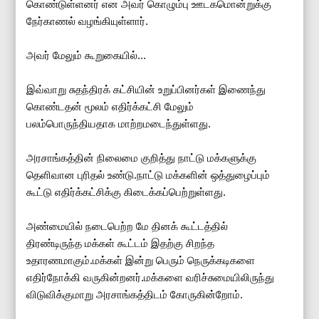
கொண்டுள்ளனர் என அவர் கொழும்பு ஊடகமொன்றுக்கு
நேர்காணல் வழங்கியுள்ளார்.
அவர் மேலும் கூறுகையில்...
இவ்வாறு சுதந்திரக் கட்சியின் உறுப்பினர்கள் இணைந்து
கொண்டதன் மூலம் எதிர்க்கட்சி மேலும்
பலம்பொருந்தியதாக மாற்றமடைந்துள்ளது.
அரசாங்கத்தின் நிலைமை குறித்து நாட்டு மக்களுக்கு
தெளிவான புரிதல் உண்டு.நாட்டு மக்களின் ஒத்துழைப்பும்
கூட்டு எதிர்க்கட்சிக்கு கிடைக்கப்பெற்றுள்ளது.
அண்மையில் நடைபெற்ற மே தினக் கூட்டத்தில்
திரண்டிருந்த மக்கள் கூட்டம் இதற்கு சிறந்த
உதாரணமாகும்.மக்கள் இன்று பெரும் நெருக்கடிகளை
எதிர்நோக்கி வருகின்றனர்.மக்களை வரிச்சுமையிலிருந்து
விடுவிக்குமாறு அரசாங்கத்திடம் கோருகின்றோம்.