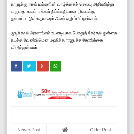
நாளுக்கு நாள் மக்களின் வாழ்க்கைச் செலவு அதிகரித்து
வருவதாகவும் மக்கள் நிர்க்கதியான நிலைக்கு
தள்ளப்பட்டுள்ளதாகவும் அவர் குறிப்பிட்டுள்ளார்.
முடிந்தால் அரசாங்கம் உடனடியாக பொதுத் தேர்தல் ஒன்றை
நடத்த வேண்டுமென மஹிந்த ராஜபக்ச கோரிக்கை
விடுத்துள்ளார்.
Newer Post
Older Post