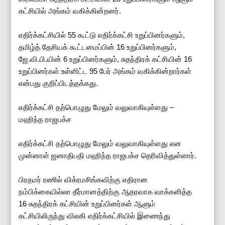
கட்சியில் அங்கம் வகிக்கின்றனர்.
எதிர்க்கட்சியில் 55 கூட்டு எதிர்க்கட்சி உறுப்பினர்களும்,
தமிழ்த் தேசியக் கூட்டமைப்பின் 16 உறுப்பினர்களும்,
ஜே.வி.பி.யின் 6 உறுப்பினர்களும், சுதந்திரக் கட்சியின் 16
உறுப்பினர்கள் உள்ளிட்ட 95 பேர் அங்கம் வகிக்கின்றார்கள்
என்பது குறிப்பிடத்தக்கது.
எதிர்க்கட்சி தற்பொழுது மேலும் வலுவாகியுள்ளது –
மஹிந்த ராஜபக்ச
எதிர்க்கட்சி தற்பொழுது மேலும் வலுவாகியுள்ளது என
முன்னாள் ஜனாதிபதி மஹிந்த ராஜபக்ச தெரிவித்துள்ளார்.
பிரதமர் ரணில் விக்ரமசிங்கவிற்கு எதிரான
நம்பிக்கையில்லா தீர்மானத்திற்கு ஆதரவாக வாக்களித்த
16 சுதந்திரக் கட்சியின் உறுப்பினர்கள் ஆளும்
கட்சியிலிருந்து விலகி எதிர்க்கட்சியில் இணைந்து