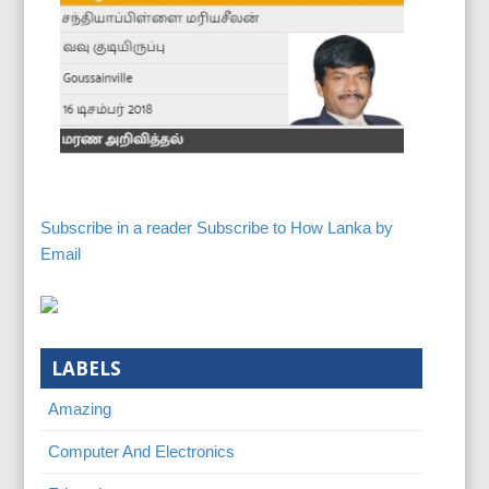
Subscribe in a reader
Subscribe to How Lanka by
Email
LABELS
Amazing
Computer And Electronics