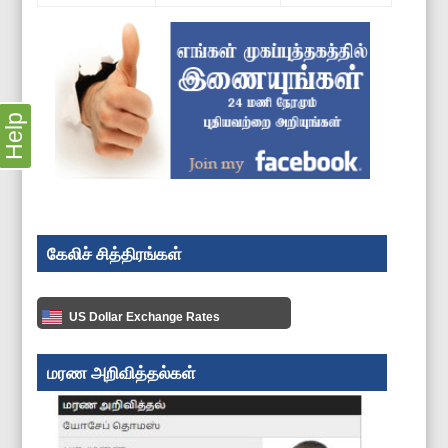
Help
கேலிச் சித்திரங்கள்
US Dollar Exchange Rates
மரண அறிவித்தல்கள்