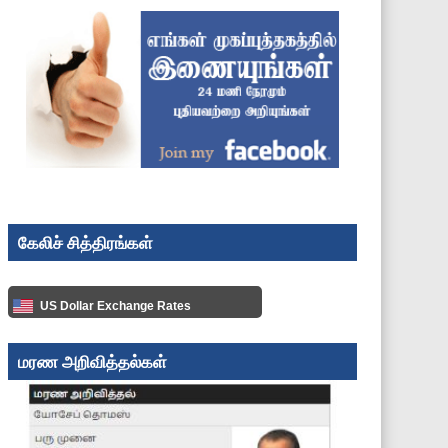
கேலிச் சித்திரங்கள்
US Dollar Exchange Rates
மரண அறிவித்தல்கள்