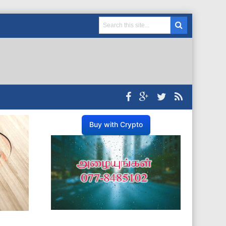
Buy with Crypto