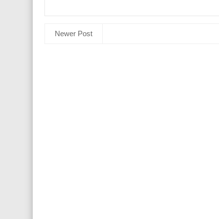
Newer Post