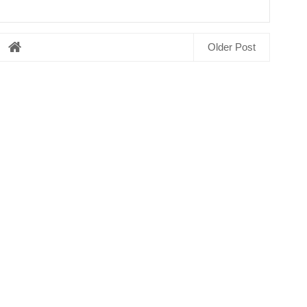
Older Post