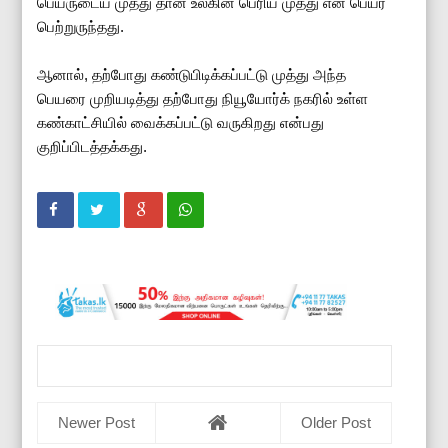
பெயருடைய முத்து தான் உலகின் பெரிய முத்து என பெயர்
பெற்றுருந்தது.
ஆனால், தற்போது கண்டுபிடிக்கப்பட்டு முத்து அந்த
பெயரை முறியடித்து தற்போது நியூயோர்க் நகரில் உள்ள
கண்காட்சியில் வைக்கப்பட்டு வருகிறது என்பது
குறிப்பிடத்தக்கது.
Newer Post
Older Post