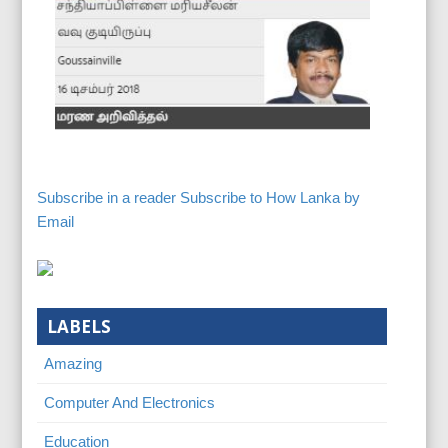
Subscribe in a reader
Subscribe to How Lanka by
Email
LABELS
Amazing
Computer And Electronics
Education