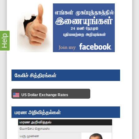
Help
கேலிச் சித்திரங்கள்
US Dollar Exchange Rates
மரண அறிவித்தல்கள்