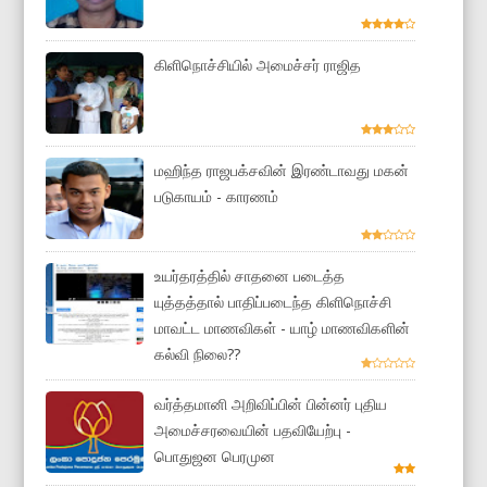
கிளிநொச்சியில் அமைச்சர் ராஜித
மஹிந்த ராஜபக்சவின் இரண்டாவது மகன்
படுகாயம் - காரணம்
உயர்தரத்தில் சாதனை படைத்த
யுத்தத்தால் பாதிப்படைந்த கிளிநொச்சி
மாவட்ட மாணவிகள் - யாழ் மாணவிகளின்
கல்வி நிலை??
வர்த்தமானி அறிவிப்பின் பின்னர் புதிய
அமைச்சரவையின் பதவியேற்பு -
பொதுஜன பெரமுன