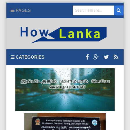
PAGES
CATEGORIES