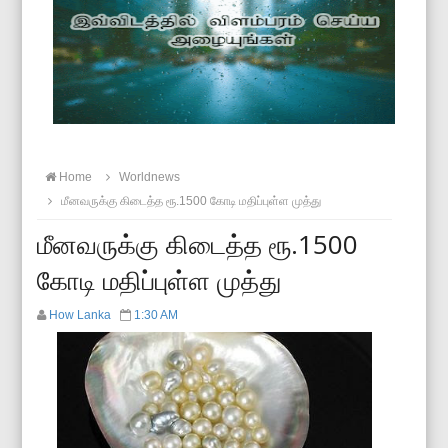
Home
Worldnews
மீனவருக்கு கிடைத்த ரூ.1500 கோடி மதிப்புள்ள முத்து
மீனவருக்கு கிடைத்த ரூ.1500
கோடி மதிப்புள்ள முத்து
How Lanka
1:30 AM