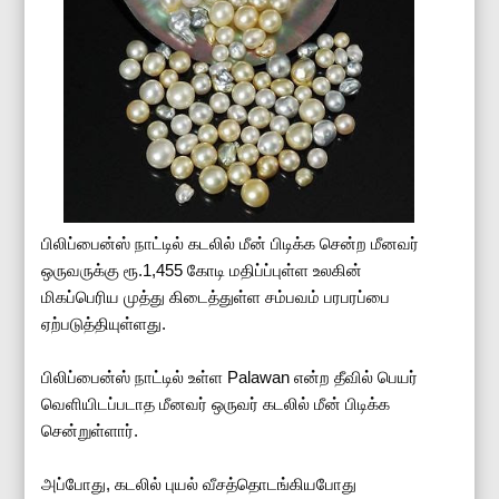
பிலிப்பைன்ஸ் நாட்டில் கடலில் மீன் பிடிக்க சென்ற மீனவர்
ஒருவருக்கு ரூ.1,455 கோடி மதிப்ப்புள்ள உலகின்
மிகப்பெரிய முத்து கிடைத்துள்ள சம்பவம் பரபரப்பை
ஏற்படுத்தியுள்ளது.
பிலிப்பைன்ஸ் நாட்டில் உள்ள Palawan என்ற தீவில் பெயர்
வெளியிடப்படாத மீனவர் ஒருவர் கடலில் மீன் பிடிக்க
சென்றுள்ளார்.
அப்போது, கடலில் புயல் வீசத்தொடங்கியபோது