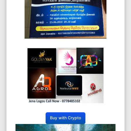
Buy with Crypto