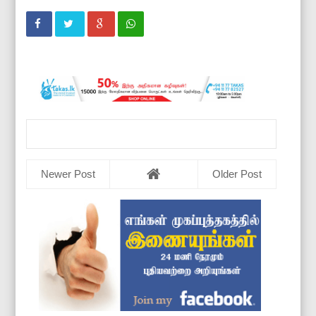
Newer Post
Older Post