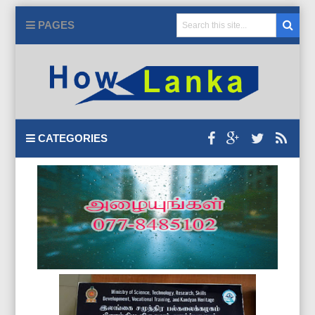
PAGES
CATEGORIES