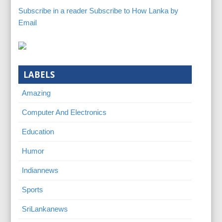
Subscribe in a reader
Subscribe to How Lanka by
Email
LABELS
Amazing
Computer And Electronics
Education
Humor
Indiannews
Sports
SriLankanews