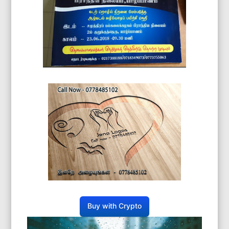
Buy with Crypto