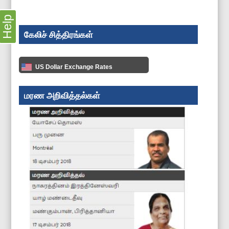
Help
கேலிச் சித்திரங்கள்
US Dollar Exchange Rates
மரண அறிவித்தல்கள்