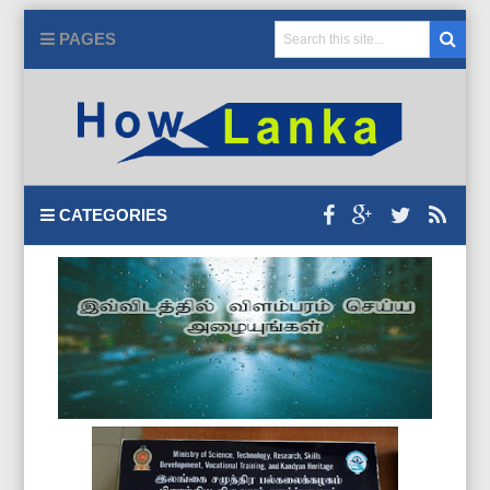
PAGES
CATEGORIES