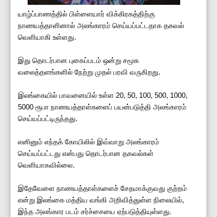
யாழ்ப்பாணத்தில் பிள்ளையார் விக்கிரகத்திற்கு
நாணயத்தாளினால் அலங்காரம் செய்யப்பட்டதாக தகவல்
வெளியாகி உள்ளது.
இது தொடர்பான புகைப்படம் ஒன்று சமூக
வலைத்தளங்களில் நேற்று முதல் பரவி வருகிறது.
இலங்கையில் பாவனையில் உள்ள 20, 50, 100, 500, 1000,
5000 ரூபா நாணயத்தாள்களைப் பயன்படுத்தி அலங்காரம்
செய்யப்பட்டிருந்தது.
எனினும் எந்தக் கோயிலில் இவ்வாறு அலங்காரம்
செய்யப்பட்டது என்பது தொடர்பான தகவல்கள்
வெளியாகவில்லை.
இதேவேளை நாணயத்தாள்களைச் சேதமாக்குவது குற்றம்
என்று இலங்கை மத்திய வங்கி அறிவித்துள்ள நிலையில்,
இந்த அலங்கார படம் சர்ச்சையை ஏற்படுத்தியுள்ளது.