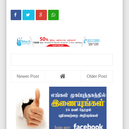
Newer Post
Older Post