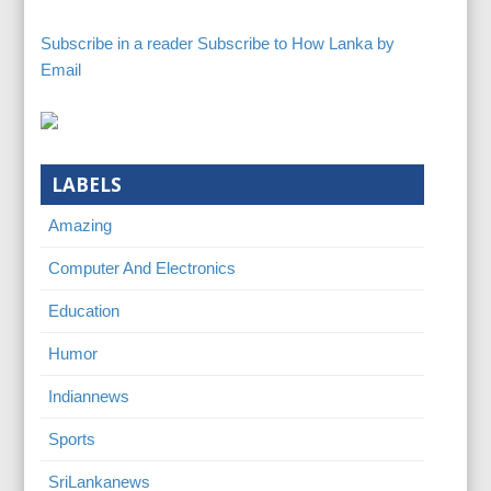
Subscribe in a reader
Subscribe to How Lanka by
Email
LABELS
Amazing
Computer And Electronics
Education
Humor
Indiannews
Sports
SriLankanews