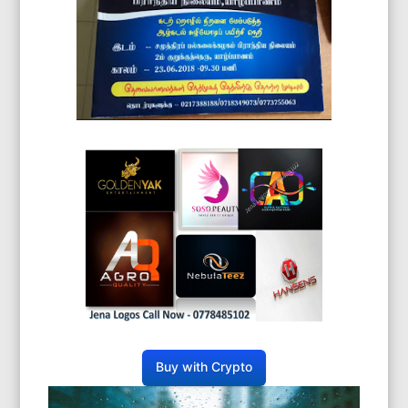
Buy with Crypto