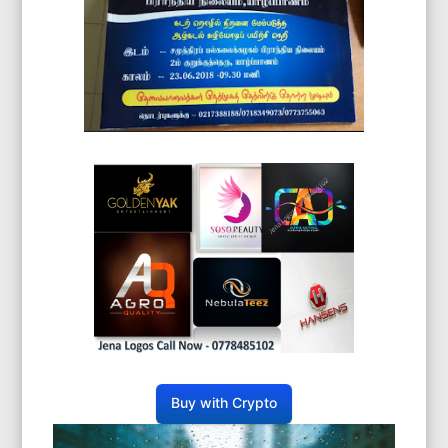
Buy with Crypto