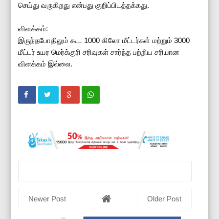
செய்து வருகிறது என்பது குறிப்பிடத்தக்கது.
விளக்கம்:
இருந்தபோதிலும் கூட 1000 கிலோ மீட்டர்கள் மற்றும் 3000
மீட்டர் உயர மெர்க்குரி சரிவுகள் சார்ந்த பற்றிய சரியான
விளக்கம் இல்லை.
Newer Post
Older Post