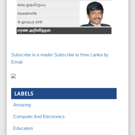
Subscribe in a reader
Subscribe to How Lanka by
Email
LABELS
Amazing
Computer And Electronics
Education