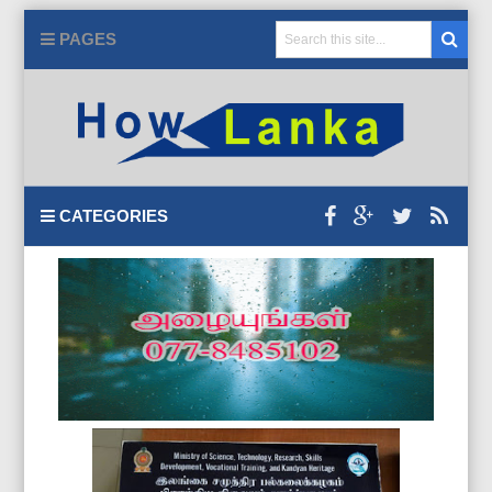
PAGES
CATEGORIES