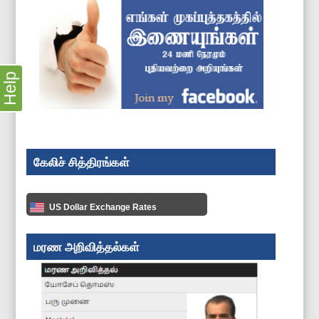
Help
கேலிச் சித்திரங்கள்
US Dollar Exchange Rates
மரண அறிவித்தல்கள்