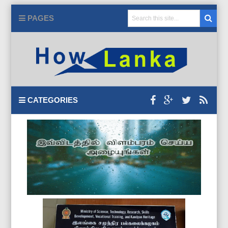
PAGES
CATEGORIES