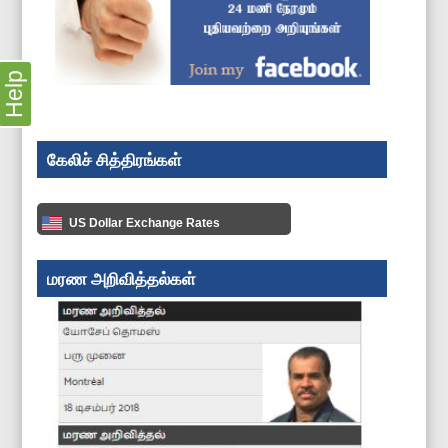
Help
கேலிச் சித்திரங்கள்
US Dollar Exchange Rates
மரண அறிவித்தல்கள்