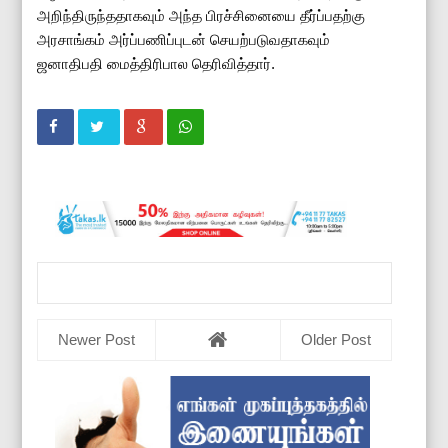
அறிந்திருந்ததாகவும் அந்த பிரச்சினையை தீர்ப்பதற்கு
அரசாங்கம் அர்ப்பணிப்புடன் செயற்படுவதாகவும்
ஜனாதிபதி மைத்திரிபால தெரிவித்தார்.
Newer Post
Older Post