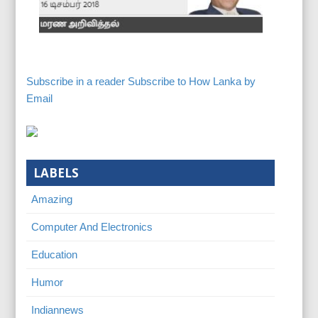
Subscribe in a reader
Subscribe to How Lanka by
Email
LABELS
Amazing
Computer And Electronics
Education
Humor
Indiannews