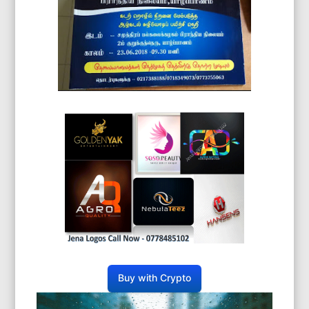
Buy with Crypto