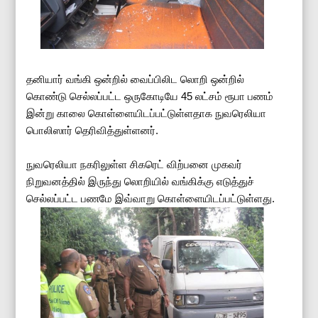
தனியார் வங்கி ஒன்றில் வைப்பிலிட லொறி ஒன்றில்
கொண்டு செல்லப்பட்ட ஒருகோடியே 45 லட்சம் ரூபா பணம்
இன்று காலை கொள்ளையிடப்பட்டுள்ளதாக நுவரெலியா
பொலிஸார் தெரிவித்துள்ளனர்.
நுவரெலியா நகரிலுள்ள சிகரெட் விற்பனை முகவர்
நிறுவனத்தில் இருந்து லொறியில் வங்கிக்கு எடுத்துச்
செல்லப்பட்ட பணமே இவ்வாறு கொள்ளையிடப்பட்டுள்ளது.