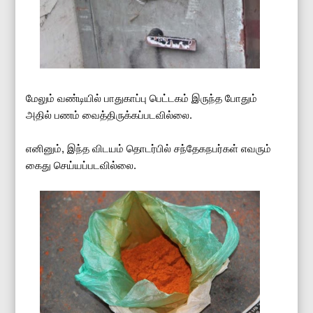
மேலும் வண்டியில் பாதுகாப்பு பெட்டகம் இருந்த போதும்
அதில் பணம் வைத்திருக்கப்படவில்லை.
எனினும், இந்த விடயம் தொடர்பில் சந்தேகநபர்கள் எவரும்
கைது செய்யப்படவில்லை.