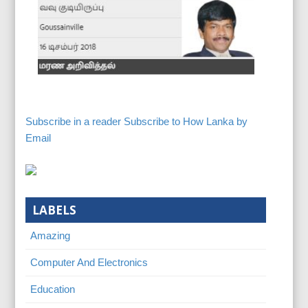
Subscribe in a reader
Subscribe to How Lanka by
Email
LABELS
Amazing
Computer And Electronics
Education