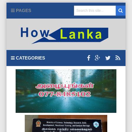
PAGES
CATEGORIES