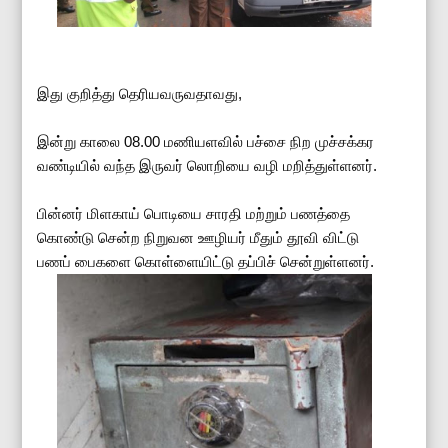
இது குறித்து தெரியவருவதாவது,
இன்று காலை 08.00 மணியளவில் பச்சை நிற முச்சக்கர
வண்டியில் வந்த இருவர் லொறியை வழி மறித்துள்ளனர்.
பின்னர் மிளகாய் பொடியை சாரதி மற்றும் பணத்தை
கொண்டு சென்ற நிறுவன ஊழியர் மீதும் தூவி விட்டு
பணப் பைகளை கொள்ளையிட்டு தப்பிச் சென்றுள்ளனர்.