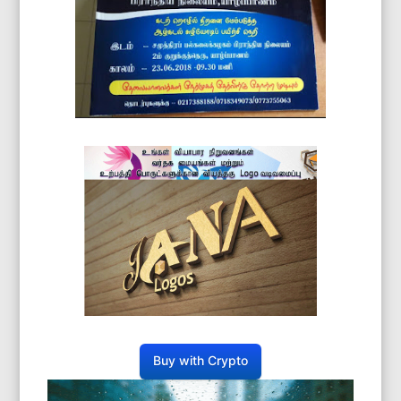
Buy with Crypto