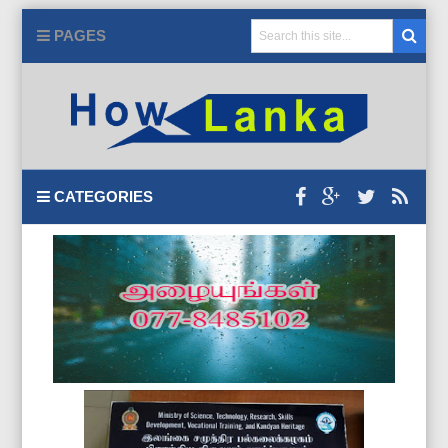
PAGES
CATEGORIES