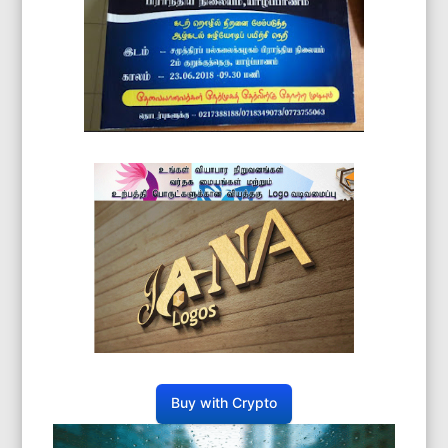
Buy with Crypto