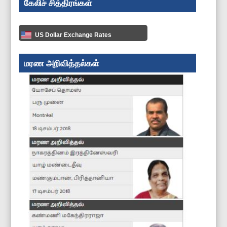
கேலிச் சித்திரங்கள்
US Dollar Exchange Rates
மரண அறிவித்தல்கள்