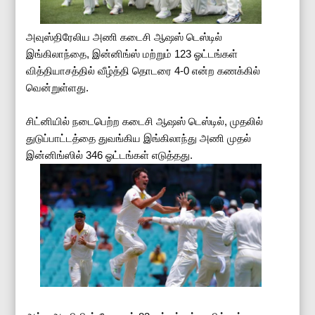
அவுஸ்திரேலிய அணி கடைசி ஆஷஸ் டெஸ்டில்
இங்கிலாந்தை, இன்னிங்ஸ் மற்றும் 123 ஓட்டங்கள்
வித்தியாசத்தில் வீழ்த்தி தொடரை 4-0 என்ற கணக்கில்
வென்றுள்ளது.
சிட்னியில் நடைபெற்ற கடைசி ஆஷஸ் டெஸ்டில், முதலில்
துடுப்பாட்டத்தை துவங்கிய இங்கிலாந்து அணி முதல்
இன்னிங்ஸில் 346 ஓட்டங்கள் எடுத்தது.