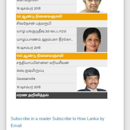
Subscribe in a reader
Subscribe to How Lanka by
Email