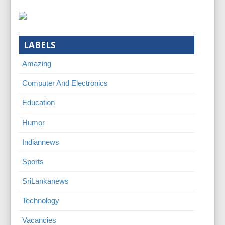
LABELS
Amazing
Computer And Electronics
Education
Humor
Indiannews
Sports
SriLankanews
Technology
Vacancies