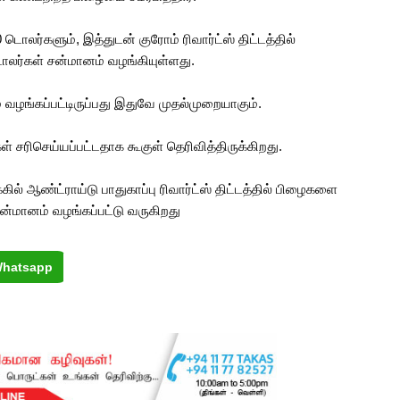
ொலர்களும், இத்துடன் குரோம் ரிவார்ட்ஸ் திட்டத்தில்
ொலர்கள் சன்மானம் வழங்கியுள்ளது.
வழங்கப்பட்டிருப்பது இதுவே முதல்முறையாகும்.
ைகள் சரிசெய்யப்பட்டதாக கூகுள் தெரிவித்திருக்கிறது.
ில் ஆண்ட்ராய்டு பாதுகாப்பு ரிவார்ட்ஸ் திட்டத்தில் பிழைகளை
 சன்மானம் வழங்கப்பட்டு வருகிறது
hatsapp