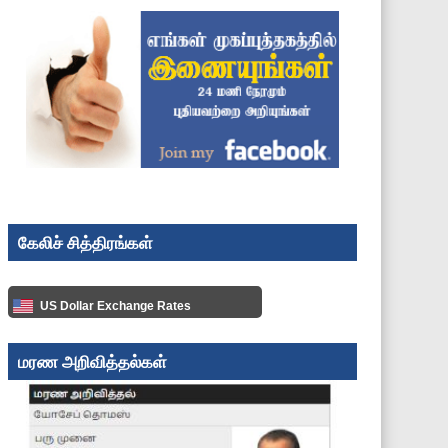
கேலிச் சித்திரங்கள்
US Dollar Exchange Rates
மரண அறிவித்தல்கள்