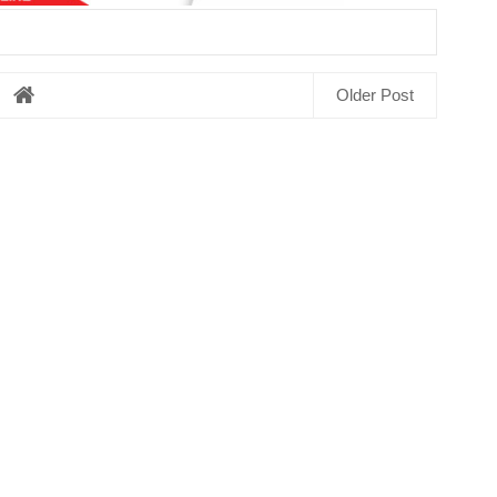
Older Post