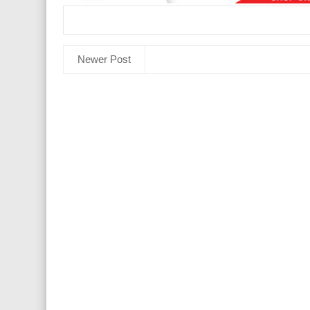
Newer Post