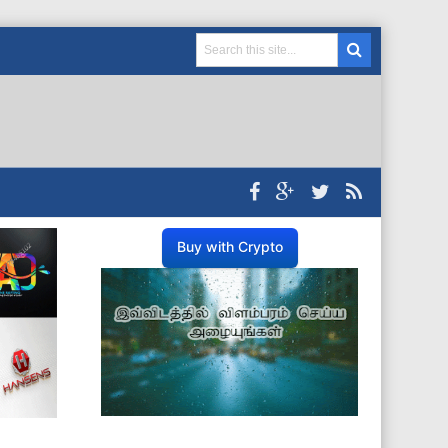
Buy with Crypto