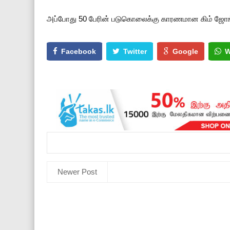
அப்போது 50 பேரின் படுகொலைக்கு காரணமான கிம் ஜோங்
Facebook
Twitter
Google
W
Newer Post