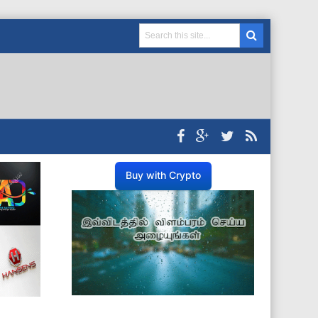
Buy with Crypto