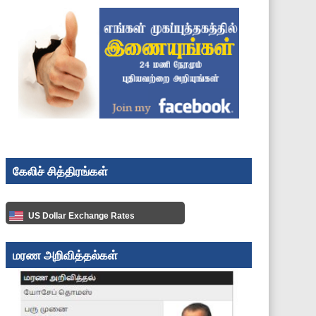
கேலிச் சித்திரங்கள்
US Dollar Exchange Rates
மரண அறிவித்தல்கள்