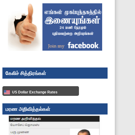
கேலிச் சித்திரங்கள்
US Dollar Exchange Rates
மரண அறிவித்தல்கள்