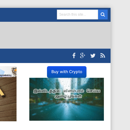
Buy with Crypto