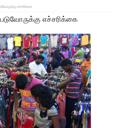
ுவோருக்கு எச்சரிக்கை
படுவோருக்கு எச்சரிக்கை