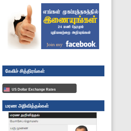
கேலிச் சித்திரங்கள்
US Dollar Exchange Rates
மரண அறிவித்தல்கள்