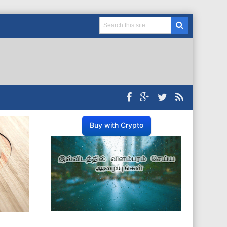
Buy with Crypto