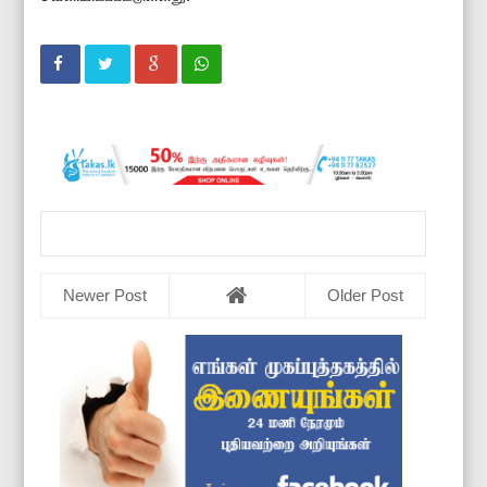
Newer Post
Older Post