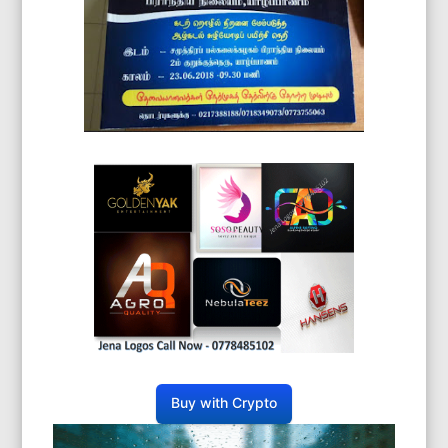
Buy with Crypto