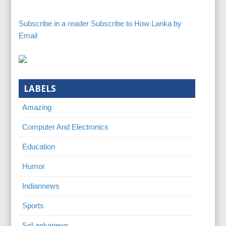
Subscribe in a reader
Subscribe to How Lanka by
Email
LABELS
Amazing
Computer And Electronics
Education
Humor
Indiannews
Sports
SriLankanews