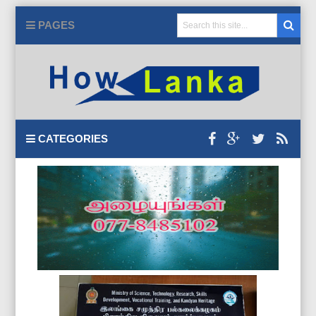
PAGES
CATEGORIES