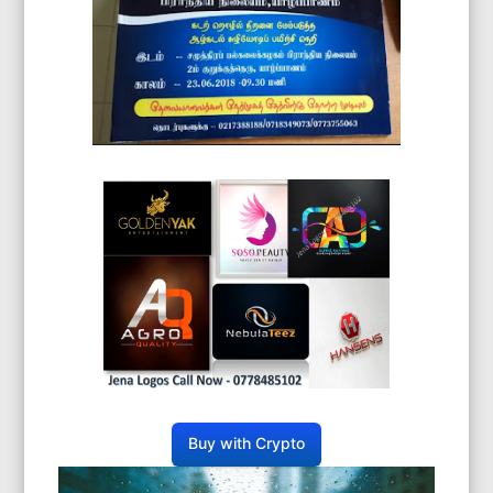
Buy with Crypto