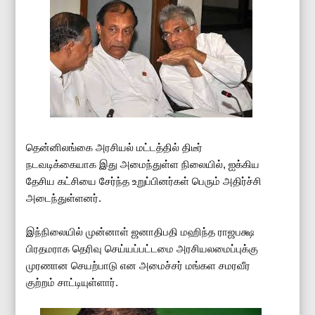
தென்னிலங்கை அரசியல் மட்டத்தில் திடீர்
நடவடிக்கையாக இது அமைந்துள்ள நிலையில், ஐக்கிய
தேசிய கட்சியை சேர்ந்த உறுப்பினர்கள் பெரும் அதிர்ச்சி
அடைந்துள்ளனர்.
இந்நிலையில் முன்னாள் ஜனாதிபதி மஹிந்த ராஜபக்ஷ
பிரதமராக தெரிவு செய்யப்பட்டமை அரசியலமைப்புக்கு
முரணான செயற்பாடு என அமைச்சர் மங்கள சமரவீர
குற்றம் சாட்டியுள்ளார்.