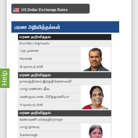
US Dollar Exchange Rates
மரண அறிவித்தல்கள்
Help