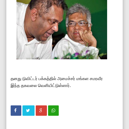
தனது டுவிட்டர் பக்கத்தில் அமைச்சர் மங்கள சமரவீர
இந்த தகவலை வெளியிட்டுள்ளார்.