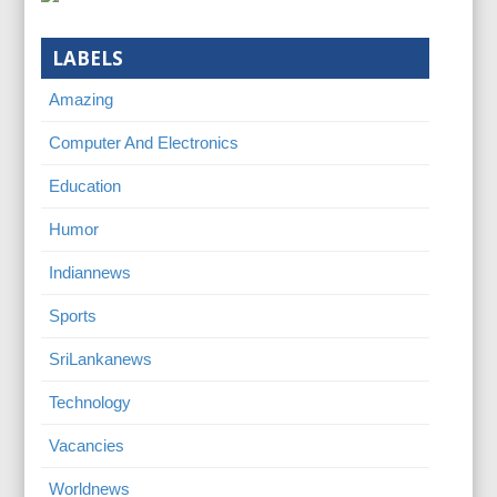
LABELS
Amazing
Computer And Electronics
Education
Humor
Indiannews
Sports
SriLankanews
Technology
Vacancies
Worldnews