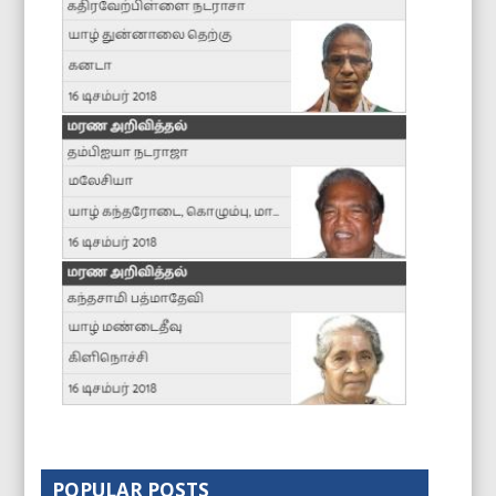
POPULAR POSTS