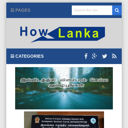
PAGES
CATEGORIES