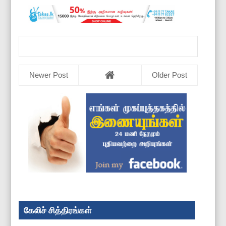
Newer Post
Older Post
கேலிச் சித்திரங்கள்