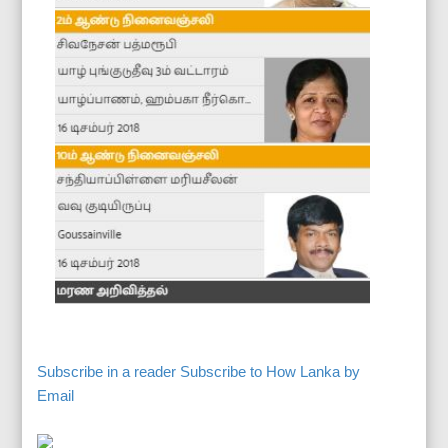
Subscribe in a reader
Subscribe to How Lanka by
Email