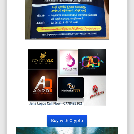
Buy with Crypto