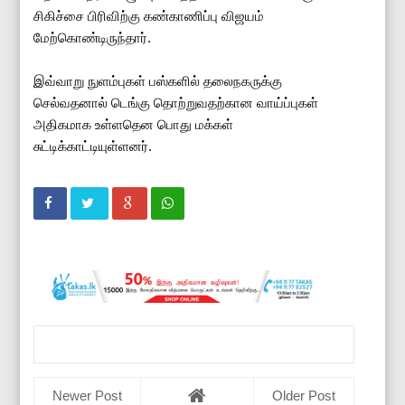
சிகிச்சை பிரிவிற்கு கண்காணிப்பு விஜயம்
மேற்கொண்டிருந்தார்.
இவ்வாறு நுளம்புகள் பஸ்களில் தலைநகருக்கு
செல்வதனால் டெங்கு தொற்றுவதற்கான வாய்ப்புகள்
அதிகமாக உள்ளதென பொது மக்கள்
சுட்டிக்காட்டியுள்ளனர்.
Newer Post
Older Post