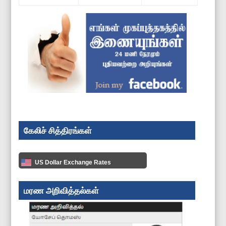
கேலிச் சித்திரங்கள்
US Dollar Exchange Rates
மரண அறிவித்தல்கள்