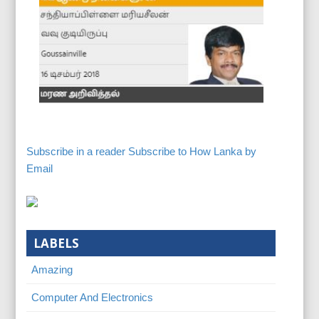
Subscribe in a reader
Subscribe to How Lanka by
Email
LABELS
Amazing
Computer And Electronics