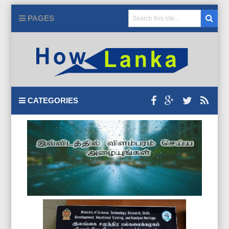
PAGES
CATEGORIES