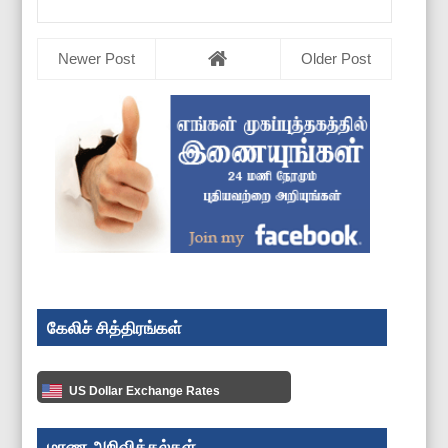
Newer Post
Older Post
கேலிச் சித்திரங்கள்
US Dollar Exchange Rates
மரண அறிவித்தல்கள்