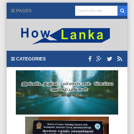
PAGES
CATEGORIES