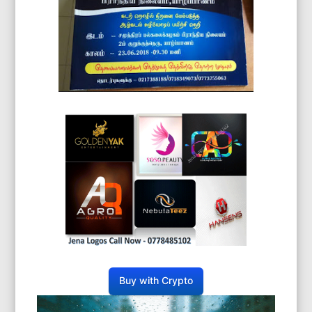
Buy with Crypto