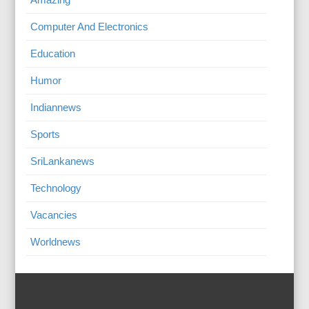
Computer And Electronics
Education
Humor
Indiannews
Sports
SriLankanews
Technology
Vacancies
Worldnews