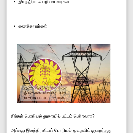
இயந்திரப் பொறியலாளர்கள்
கணக்காளர்கள்
நீங்கள் பொறியல் துறையில் பட்டம் பெற்றவரா?
அல்லது இலத்திரனியல் பொறியல் துறையில் குறைந்தது