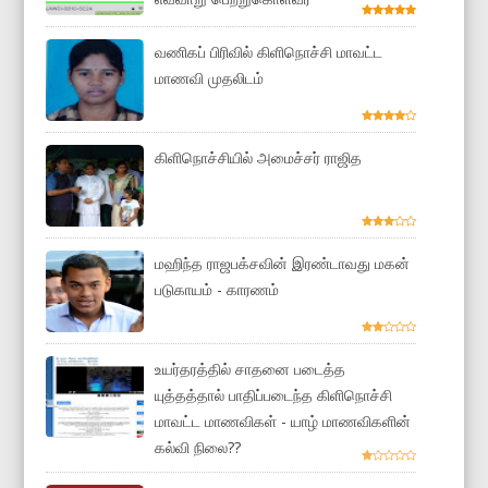
வணிகப் பிரிவில் கிளிநொச்சி மாவட்ட
மாணவி முதலிடம்
கிளிநொச்சியில் அமைச்சர் ராஜித
மஹிந்த ராஜபக்சவின் இரண்டாவது மகன்
படுகாயம் - காரணம்
உயர்தரத்தில் சாதனை படைத்த
யுத்தத்தால் பாதிப்படைந்த கிளிநொச்சி
மாவட்ட மாணவிகள் - யாழ் மாணவிகளின்
கல்வி நிலை??