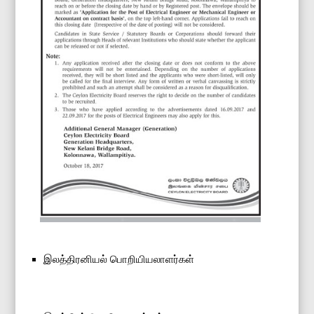
இலத்திரனியல் பொறியியலாளர்கள்