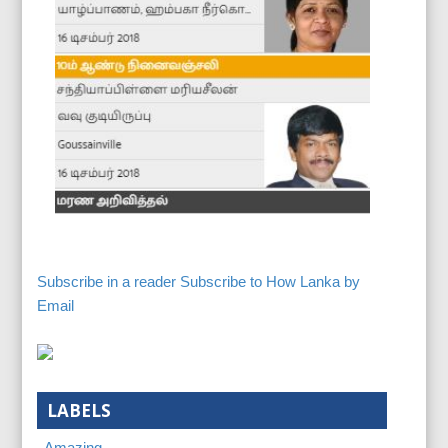
Subscribe in a reader
Subscribe to How Lanka by
Email
LABELS
Amazing