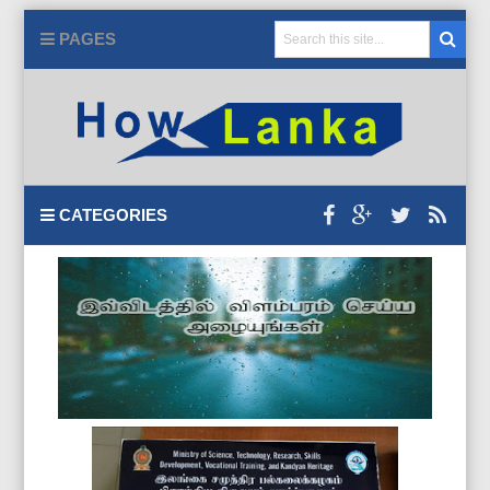
PAGES
CATEGORIES