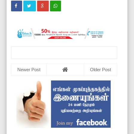
Newer Post
Older Post