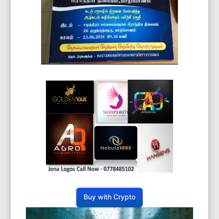
Buy with Crypto