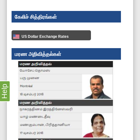
கேலிச் சித்திரங்கள்
US Dollar Exchange Rates
மரண அறிவித்தல்கள்
Help