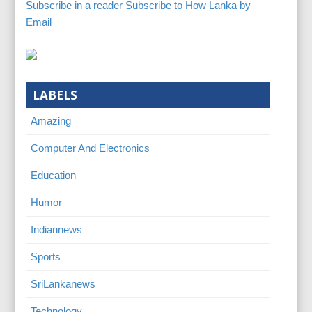
Subscribe in a reader
Subscribe to How Lanka by
Email
LABELS
Amazing
Computer And Electronics
Education
Humor
Indiannews
Sports
SriLankanews
Technology