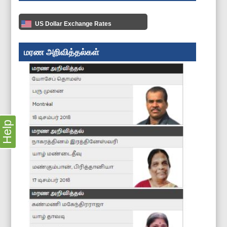
US Dollar Exchange Rates
மரண அறிவித்தல்கள்
Help