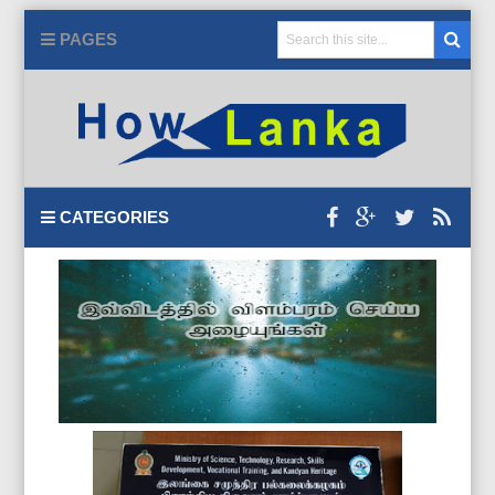
PAGES
CATEGORIES