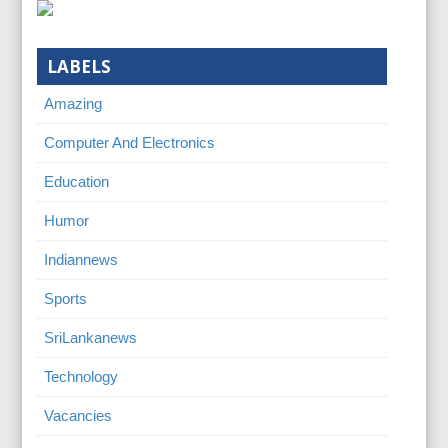
LABELS
Amazing
Computer And Electronics
Education
Humor
Indiannews
Sports
SriLankanews
Technology
Vacancies