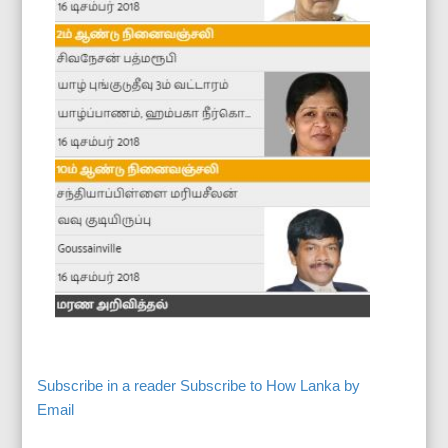
Subscribe in a reader
Subscribe to How Lanka by
Email