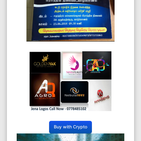
Buy with Crypto