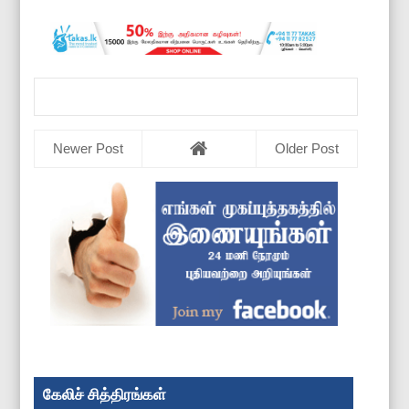
Newer Post
Older Post
கேலிச் சித்திரங்கள்